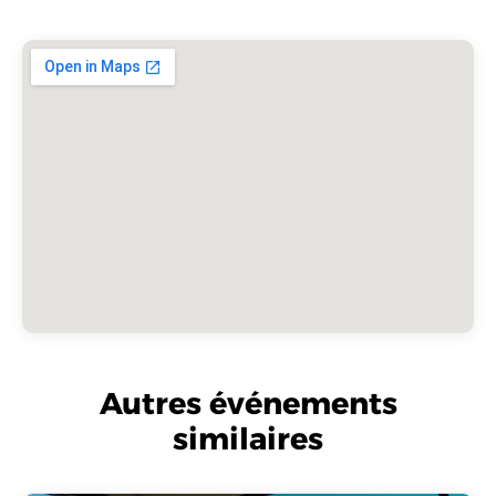
Autres événements
similaires