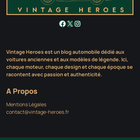
Facebook
X
Instagram
Vintage Heroes est un blog automobile dédié aux
voitures anciennes et aux modèles de légende. Ici,
chaque moteur, chaque design et chaque époque se
racontent avec passion et authenticité.
A Propos
Mentions Légales
contact@vintage-heroes.fr