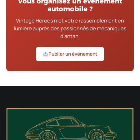
Vous organisez un événement
automobile ?
Vintage Heroes met votre rassemblement en
lumière auprès des passionnés de mécaniques
d'antan.
Publier un événement