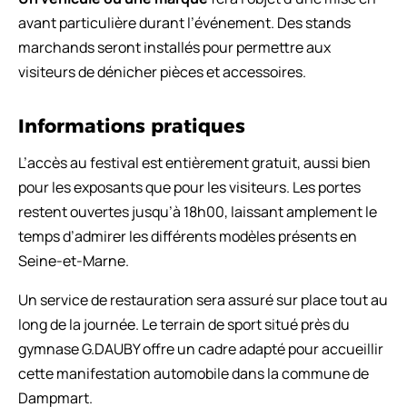
avant particulière durant l’événement. Des stands
marchands seront installés pour permettre aux
visiteurs de dénicher pièces et accessoires.
Informations pratiques
L’accès au festival est entièrement gratuit, aussi bien
pour les exposants que pour les visiteurs. Les portes
restent ouvertes jusqu’à 18h00, laissant amplement le
temps d’admirer les différents modèles présents en
Seine-et-Marne.
Un service de restauration sera assuré sur place tout au
long de la journée. Le terrain de sport situé près du
gymnase G.DAUBY offre un cadre adapté pour accueillir
cette manifestation automobile dans la commune de
Dampmart.