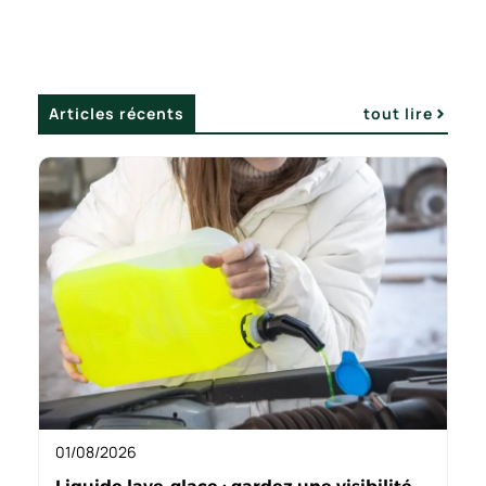
80 000 km, selon les témoignages.
Articles récents
tout lire
01/08/2026