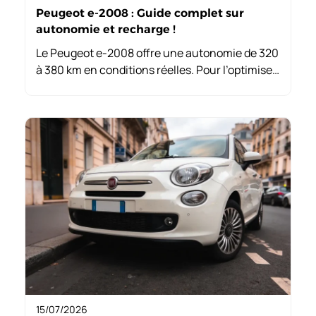
Peugeot e-2008 : Guide complet sur
autonomie et recharge !
Le Peugeot e-2008 offre une autonomie de 320
à 380 km en conditions réelles. Pour l’optimiser,
adaptez votre conduite, utilisez le mode B en
ville et rechargez la nuit pour conserver la
batterie.
15/07/2026