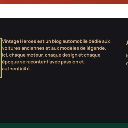
Vintage Heroes est un blog automobile dédié aux
voitures anciennes et aux modèles de légende.
Ici, chaque moteur, chaque design et chaque
époque se racontent avec passion et
authenticité.