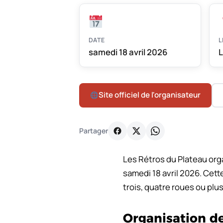
DATE
L
samedi 18 avril 2026
L
Site officiel de l'organisateur
Partager
Les Rétros du Plateau org
samedi 18 avril 2026. Cett
trois, quatre roues ou plus
Organisation de