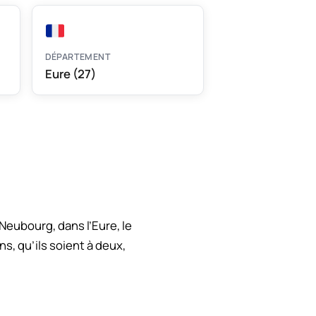
DÉPARTEMENT
Eure (27)
eubourg, dans l’Eure, le
s, qu’ils soient à deux,