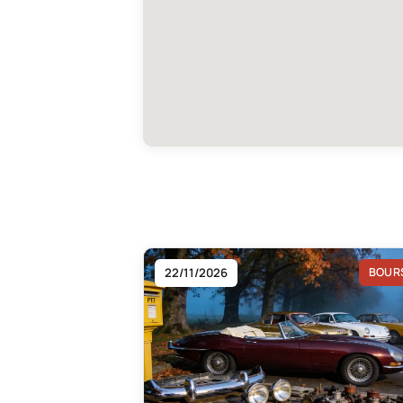
22/11/2026
BOUR