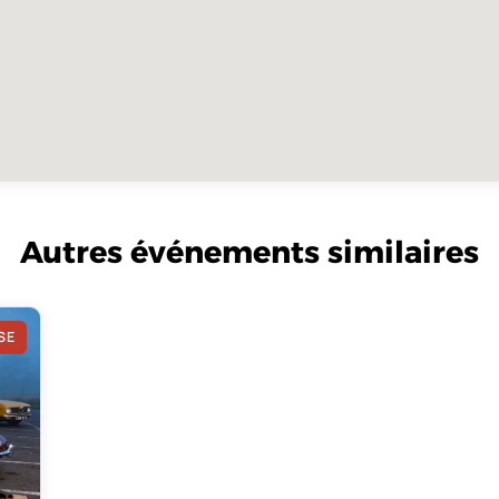
Autres événements similaires
SE