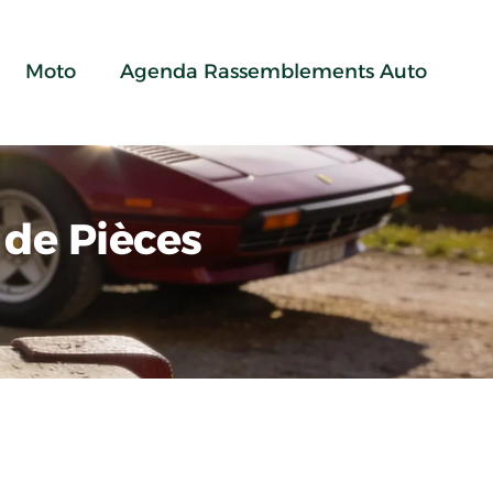
Moto
Agenda Rassemblements Auto
de Pièces