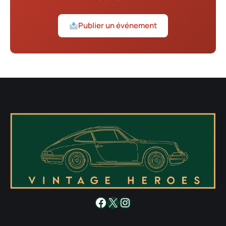
Publier un événement
Facebook
X
Instagram