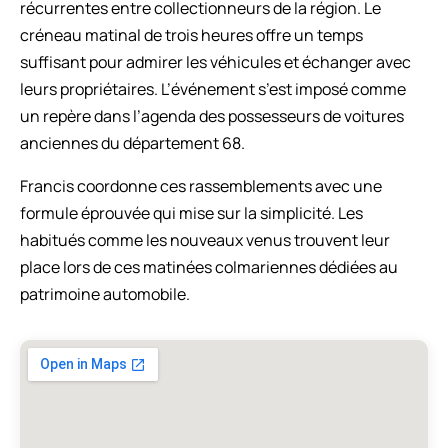
récurrentes entre collectionneurs de la région. Le
créneau matinal de trois heures offre un temps
suffisant pour admirer les véhicules et échanger avec
leurs propriétaires. L’événement s’est imposé comme
un repère dans l’agenda des possesseurs de voitures
anciennes du département 68.
Francis coordonne ces rassemblements avec une
formule éprouvée qui mise sur la simplicité. Les
habitués comme les nouveaux venus trouvent leur
place lors de ces matinées colmariennes dédiées au
patrimoine automobile.