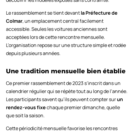
Le rassemblement se tient devant
la Préfecture de
Colmar
, un emplacement central facilement
accessible. Seules les voitures anciennes sont
acceptées lors de cette rencontre mensuelle.
L’organisation repose sur une structure simple et rodée
depuis plusieurs années.
Une tradition mensuelle bien établie
Ce premier rassemblement de 2023 s’inscrit dans un
calendrier régulier qui se répète tout au long de l’année.
Les participants savent qu’ils peuvent compter sur
un
rendez-vous fixe
chaque premier dimanche, quelle
que soit la saison.
Cette périodicité mensuelle favorise les rencontres