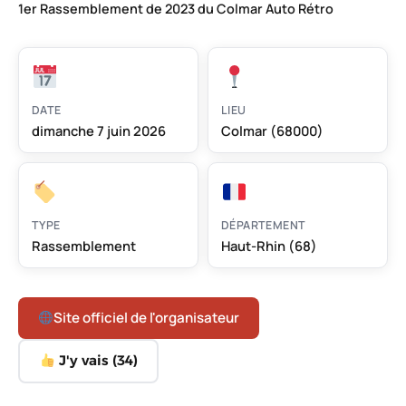
1er Rassemblement de 2023 du Colmar Auto Rétro
DATE
LIEU
dimanche 7 juin 2026
Colmar (68000)
TYPE
DÉPARTEMENT
Rassemblement
Haut-Rhin (68)
Site officiel de l'organisateur
J'y vais (
34
)