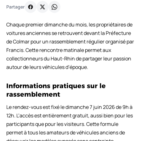
Partager
Chaque premier dimanche du mois, les propriétaires de
voitures anciennes se retrouvent devant la Préfecture
de Colmar pour un rassemblement régulier organisé par
Francis. Cette rencontre matinale permet aux
collectionneurs du Haut-Rhin de partager leur passion
autour de leurs véhicules d’époque.
Informations pratiques sur le
rassemblement
Le rendez-vous est fixé le dimanche 7 juin 2026 de 9h à
12h. L’accès est entièrement gratuit, aussi bien pour les
participants que pour les visiteurs. Cette formule
permet à tous les amateurs de véhicules anciens de
découvrir les modèles exposés sans contrainte.