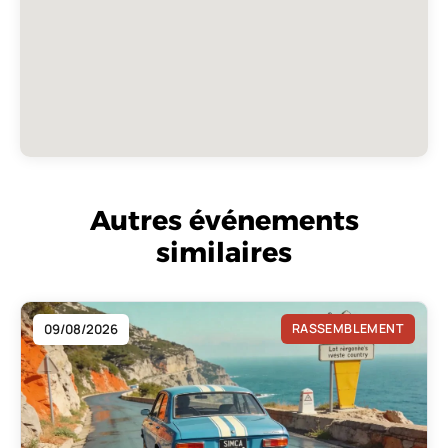
Autres événements
similaires
09/08/2026
RASSEMBLEMENT