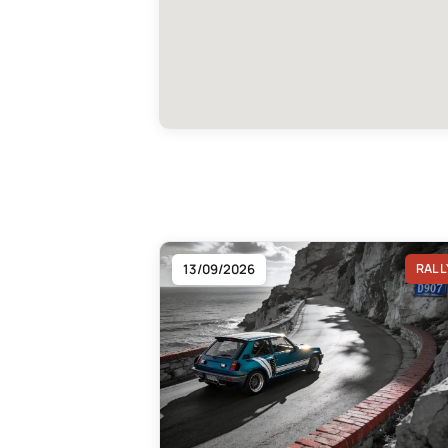
13/09/2026
RALL