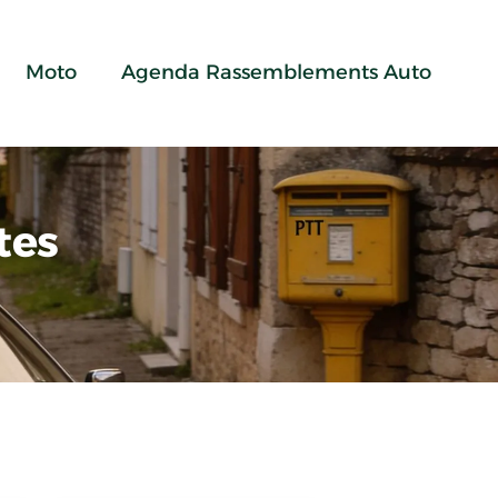
Moto
Agenda Rassemblements Auto
tes