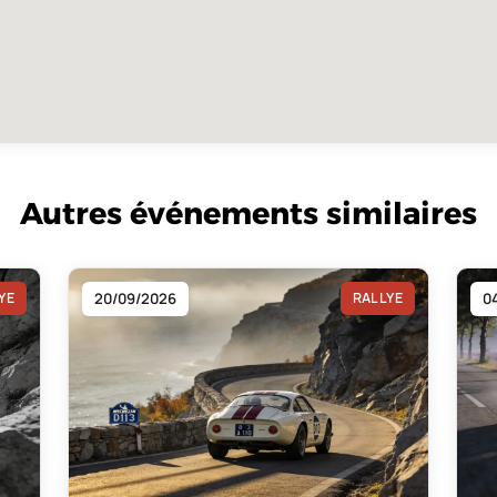
Autres événements similaires
YE
20/09/2026
RALLYE
0