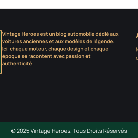
Vintage Heroes est un blog automobile dédié aux
voitures anciennes et aux modèles de légende.
Ici, chaque moteur, chaque design et chaque
époque se racontent avec passion et
authenticité.
© 2025 Vintage Heroes. Tous Droits Réservés