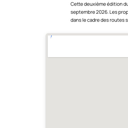
Cette deuxième édition du 
septembre 2026. Les propr
dans le cadre des routes 