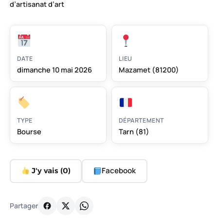
d’artisanat d’art
DATE
LIEU
dimanche 10 mai 2026
Mazamet (81200)
TYPE
DÉPARTEMENT
Bourse
Tarn (81)
Facebook
J'y vais (
0
)
Partager