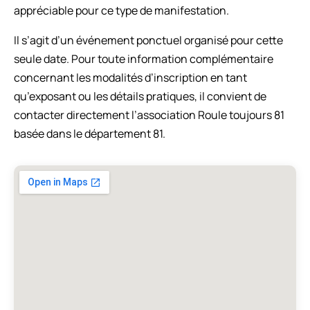
appréciable pour ce type de manifestation.
Il s’agit d’un événement ponctuel organisé pour cette
seule date. Pour toute information complémentaire
concernant les modalités d’inscription en tant
qu’exposant ou les détails pratiques, il convient de
contacter directement l’association Roule toujours 81
basée dans le département 81.