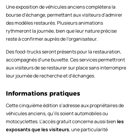
Une exposition de véhicules anciens complétera la
bourse d’échange, permettant aux visiteurs d’admirer
des modèles restaurés. Plusieurs animations
rythmeront la journée, bien que leur nature précise
reste à confirmer auprès de l’organisateur.
Des food-trucks seront présents pour la restauration,
accompagnés d’une buvette. Ces services permettront
aux visiteurs de se restaurer sur place sans interrompre
leur journée de recherche et d’échanges.
Informations pratiques
Cette cinquième édition s’adresse aux propriétaires de
véhicules anciens, qu’ils soient automobiles ou
motocyclettes. L’accès gratuit concerne aussi bien
les
exposants que les visiteurs
, une particularité