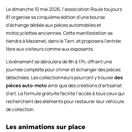
Le dimanche 10 mai 2026, l’association Roule toujours
81 organise sa cinquième édition d’une bourse
d’échange dédiée aux pièces automobiles et
motocyclettes anciennes. Cette manifestation se
tiendra à Mazamet, dans le Tarn, et proposera l’entrée
libre aux visiteurs comme aux exposants.
L’événement se déroulera de 8h à 17h, offrant une
journée complète pour chiner et échanger des pièces
détachées. Les collectionneurs pourront y trouver
des
pièces auto-moto
ainsi que des créations d’artisanat
d’art. La formule gratuite facilite l’accès à tous ceux qui
recherchent des éléments pour restaurer leur véhicule
de collection.
Les animations sur place