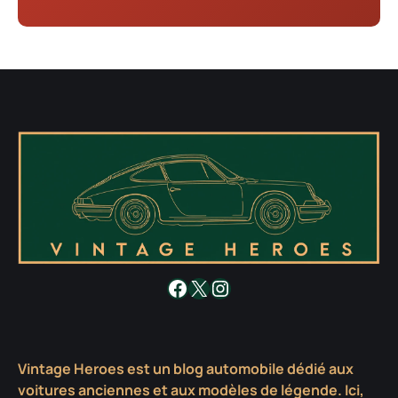
Facebook
X
Instagram
Vintage Heroes est un blog automobile dédié aux
voitures anciennes et aux modèles de légende. Ici,