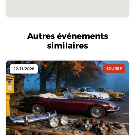
Autres événements
similaires
22/11/2026
BOURSE