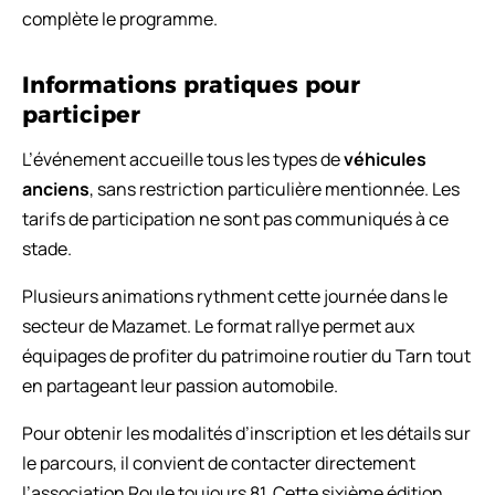
complète le programme.
Informations pratiques pour
participer
L’événement accueille tous les types de
véhicules
anciens
, sans restriction particulière mentionnée. Les
tarifs de participation ne sont pas communiqués à ce
stade.
Plusieurs animations rythment cette journée dans le
secteur de Mazamet. Le format rallye permet aux
équipages de profiter du patrimoine routier du Tarn tout
en partageant leur passion automobile.
Pour obtenir les modalités d’inscription et les détails sur
le parcours, il convient de contacter directement
l’association Roule toujours 81. Cette sixième édition