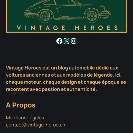
Facebook
X
Instagram
Vintage Heroes est un blog automobile dédié aux
voitures anciennes et aux modèles de légende. Ici,
chaque moteur, chaque design et chaque époque se
racontent avec passion et authenticité.
A Propos
Mentions Légales
contact@vintage-heroes.fr