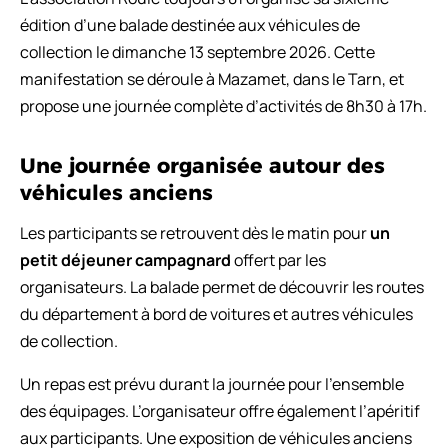
édition d’une balade destinée aux véhicules de
collection le dimanche 13 septembre 2026. Cette
manifestation se déroule à Mazamet, dans le Tarn, et
propose une journée complète d’activités de 8h30 à 17h.
Une journée organisée autour des
véhicules anciens
Les participants se retrouvent dès le matin pour
un
petit déjeuner campagnard
offert par les
organisateurs. La balade permet de découvrir les routes
du département à bord de voitures et autres véhicules
de collection.
Un repas est prévu durant la journée pour l’ensemble
des équipages. L’organisateur offre également l’apéritif
aux participants. Une exposition de véhicules anciens