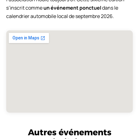
s’inscrit comme
un événement ponctuel
dans le
calendrier automobile local de septembre 2026.
Autres événements