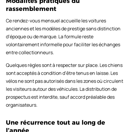
Modalités pratiques du
rassemblement
Ce rendez-vous mensuel accueille les voitures
anciennes et les modèles de prestige sans distinction
d’époque ou de marque. La formule reste
volontairement informelle pour faciliter les échanges
entre collectionneurs.
Quelques règles sont à respecter sur place. Les chiens
sont acceptés à condition d’être tenus en laisse. Les
vélos ne sont pas autorisés dans les zones où circulent
les visiteurs autour des véhicules. La distribution de
prospectus est interdite, sauf accord préalable des
organisateurs.
Une récurrence tout au long de
l’année