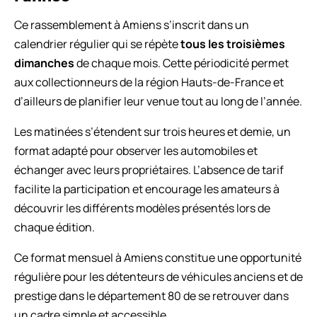
Ce rassemblement à Amiens s’inscrit dans un
calendrier régulier qui se répète
tous les troisièmes
dimanches
de chaque mois. Cette périodicité permet
aux collectionneurs de la région Hauts-de-France et
d’ailleurs de planifier leur venue tout au long de l’année.
Les matinées s’étendent sur trois heures et demie, un
format adapté pour observer les automobiles et
échanger avec leurs propriétaires. L’absence de tarif
facilite la participation et encourage les amateurs à
découvrir les différents modèles présentés lors de
chaque édition.
Ce format mensuel à Amiens constitue une opportunité
régulière pour les détenteurs de véhicules anciens et de
prestige dans le département 80 de se retrouver dans
un cadre simple et accessible.