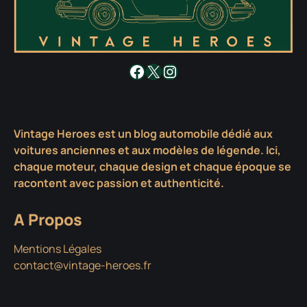
Facebook
X
Instagram
Vintage Heroes est un blog automobile dédié aux
voitures anciennes et aux modèles de légende. Ici,
chaque moteur, chaque design et chaque époque se
racontent avec passion et authenticité.
A Propos
Mentions Légales
contact@vintage-heroes.fr