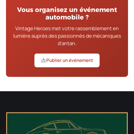
Vous organisez un événement
automobile ?
Vintage Heroes met votre rassemblement en
lumière auprès des passionnés de mécaniques
d'antan.
Publier un événement