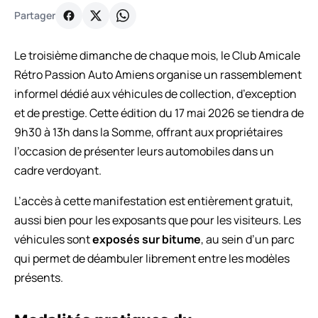
Partager
Le troisième dimanche de chaque mois, le Club Amicale
Rétro Passion Auto Amiens organise un rassemblement
informel dédié aux véhicules de collection, d’exception
et de prestige. Cette édition du 17 mai 2026 se tiendra de
9h30 à 13h dans la Somme, offrant aux propriétaires
l’occasion de présenter leurs automobiles dans un
cadre verdoyant.
L’accès à cette manifestation est entièrement gratuit,
aussi bien pour les exposants que pour les visiteurs. Les
véhicules sont
exposés sur bitume
, au sein d’un parc
qui permet de déambuler librement entre les modèles
présents.