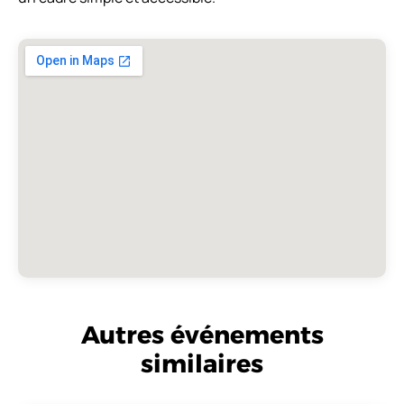
Autres événements
similaires