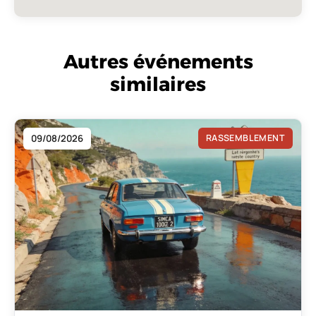
Autres événements
similaires
09/08/2026
RASSEMBLEMENT