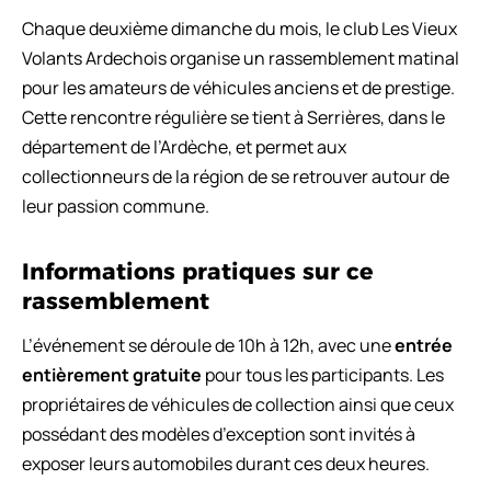
Chaque deuxième dimanche du mois, le club Les Vieux
Volants Ardechois organise un rassemblement matinal
pour les amateurs de véhicules anciens et de prestige.
Cette rencontre régulière se tient à Serrières, dans le
département de l’Ardèche, et permet aux
collectionneurs de la région de se retrouver autour de
leur passion commune.
Informations pratiques sur ce
rassemblement
L’événement se déroule de 10h à 12h, avec une
entrée
entièrement gratuite
pour tous les participants. Les
propriétaires de véhicules de collection ainsi que ceux
possédant des modèles d’exception sont invités à
exposer leurs automobiles durant ces deux heures.