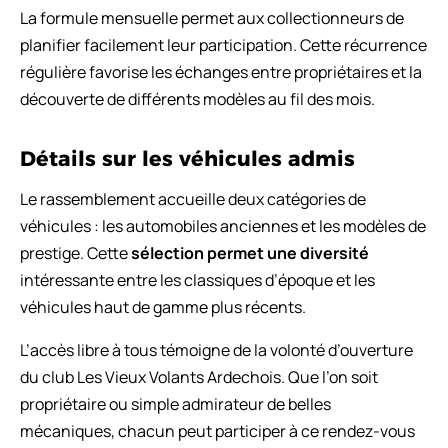
La formule mensuelle permet aux collectionneurs de
planifier facilement leur participation. Cette récurrence
régulière favorise les échanges entre propriétaires et la
découverte de différents modèles au fil des mois.
Détails sur les véhicules admis
Le rassemblement accueille deux catégories de
véhicules : les automobiles anciennes et les modèles de
prestige. Cette
sélection permet une diversité
intéressante entre les classiques d’époque et les
véhicules haut de gamme plus récents.
L’accès libre à tous témoigne de la volonté d’ouverture
du club Les Vieux Volants Ardechois. Que l’on soit
propriétaire ou simple admirateur de belles
mécaniques, chacun peut participer à ce rendez-vous