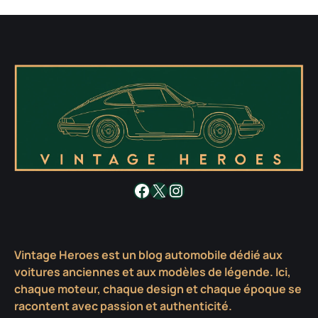
Facebook
X
Instagram
Vintage Heroes est un blog automobile dédié aux
voitures anciennes et aux modèles de légende. Ici,
chaque moteur, chaque design et chaque époque se
racontent avec passion et authenticité.