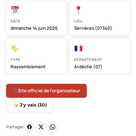
DATE
LIEU
dimanche 14 juin 2026
Serrières (07340)
TYPE
DÉPARTEMENT
Rassemblement
Ardèche (07)
Site officiel de l'organisateur
J'y vais (
30
)
Partager