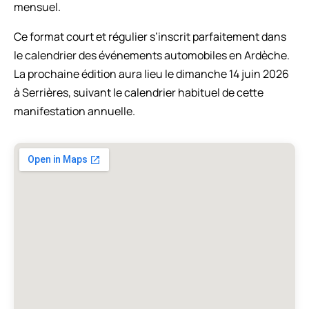
mensuel.
Ce format court et régulier s’inscrit parfaitement dans
le calendrier des événements automobiles en Ardèche.
La prochaine édition aura lieu le dimanche 14 juin 2026
à Serrières, suivant le calendrier habituel de cette
manifestation annuelle.