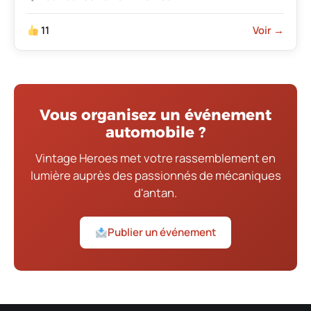
11
Voir →
Vous organisez un événement
automobile ?
Vintage Heroes met votre rassemblement en
lumière auprès des passionnés de mécaniques
d'antan.
Publier un événement