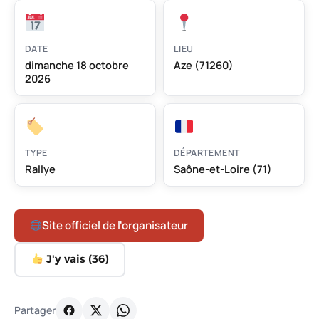
DATE
LIEU
dimanche 18 octobre
Aze (71260)
2026
TYPE
DÉPARTEMENT
Rallye
Saône-et-Loire (71)
Site officiel de l'organisateur
J'y vais (
36
)
Partager