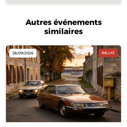
Autres événements
similaires
06/09/2026
RALLYE