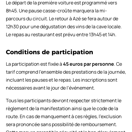
Le départ de la première voiture est programmé vers
8h45. Une pause casse-croûte marquera la mi-
parcours du circuit. Le retour à Azé se fera autour de
12h30 pour une dégustation des vins de la cave locale.
Le repas au restaurant est prévu entre 13h45 et 14h.
Conditions de participation
La participation est fixée à
45 euros par personne
. Ce
tarif comprend l’ensemble des prestations de la journée,
incluant les pauses et le repas. Les inscriptions sont
nécessaires avant le jour de l’événement.
Tous les participants devront respecter strictement le
règlement de la manifestation ainsi que le code de la
route. En cas de manquement à ces règles, l’exclusion
sera prononcée sans possibilité de remboursement.