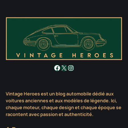
Facebook
X
Instagram
Vintage Heroes est un blog automobile dédié aux
voitures anciennes et aux modèles de légende. Ici,
chaque moteur, chaque design et chaque époque se
racontent avec passion et authenticité.