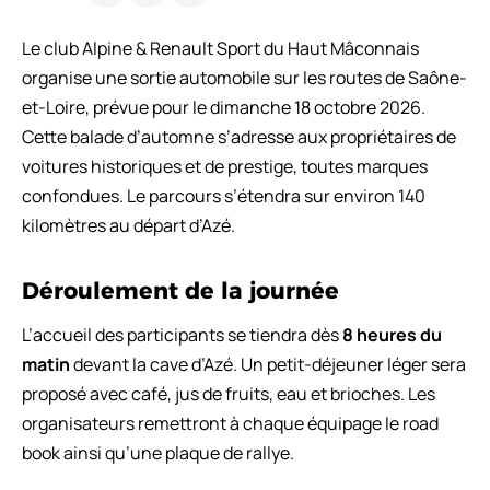
Le club Alpine & Renault Sport du Haut Mâconnais
organise une sortie automobile sur les routes de Saône-
et-Loire, prévue pour le dimanche 18 octobre 2026.
Cette balade d’automne s’adresse aux propriétaires de
voitures historiques et de prestige, toutes marques
confondues. Le parcours s’étendra sur environ 140
kilomètres au départ d’Azé.
Déroulement de la journée
L’accueil des participants se tiendra dès
8 heures du
matin
devant la cave d’Azé. Un petit-déjeuner léger sera
proposé avec café, jus de fruits, eau et brioches. Les
organisateurs remettront à chaque équipage le road
book ainsi qu’une plaque de rallye.