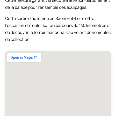
Cette mesure garantit la sécurité et le bon déroulement
de la balade pour l’ensemble des équipages.
Cette sortie d’automne en Saône-et-Loire offre
l’occasion de rouler sur un parcours de 140 kilomètres et
de découvrir le terroir mâconnais au volant de véhicules
de collection.