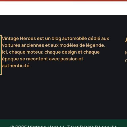
Vintage Heroes est un blog automobile dédié aux
voitures anciennes et aux modèles de légende.
Ici, chaque moteur, chaque design et chaque
époque se racontent avec passion et
authenticité.