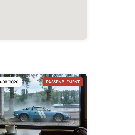
9/08/2026
RASSEMBLEMENT