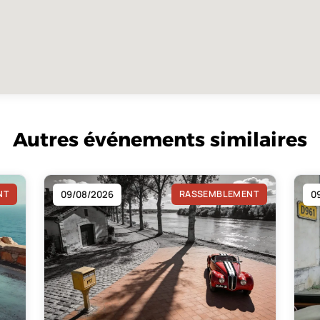
Autres événements similaires
NT
09/08/2026
RASSEMBLEMENT
0