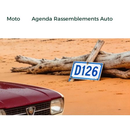
Moto
Agenda Rassemblements Auto