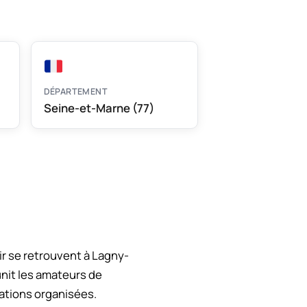
DÉPARTEMENT
Seine-et-Marne (77)
ir se retrouvent à Lagny-
nit les amateurs de
ations organisées.