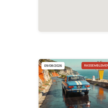
09/08/2026
RASSEMBLEME