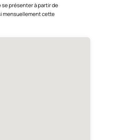
e se présenter à partir de
si mensuellement cette