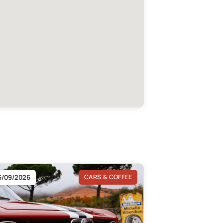
6/09/2026
CARS & COFFEE