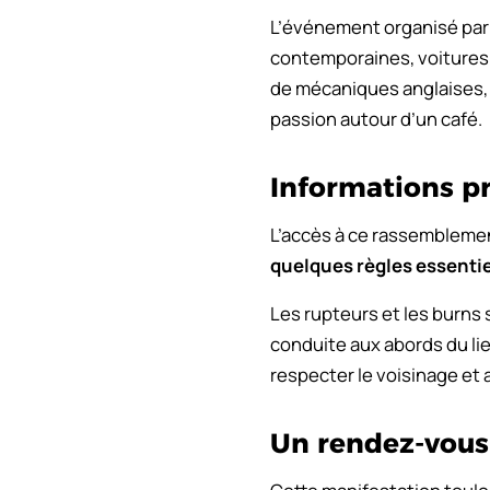
L’événement organisé par 
contemporaines, voitures 
de mécaniques anglaises, 
passion autour d’un café.
Informations pr
L’accès à ce rassemblemen
quelques règles essentie
Les rupteurs et les burns s
conduite aux abords du lie
respecter le voisinage et 
Un rendez-vous