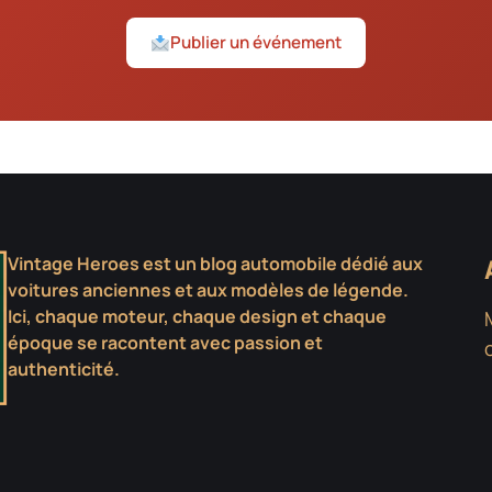
Publier un événement
Vintage Heroes est un blog automobile dédié aux
voitures anciennes et aux modèles de légende.
Ici, chaque moteur, chaque design et chaque
époque se racontent avec passion et
authenticité.