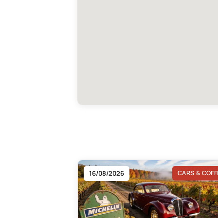
16/08/2026
CARS & COFF