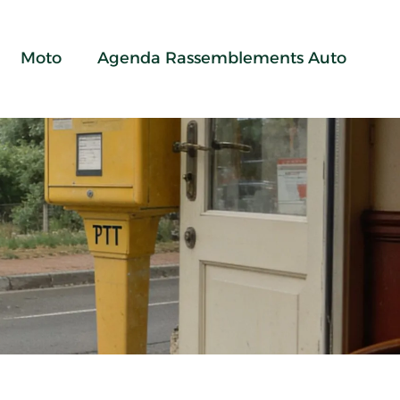
Moto
Agenda Rassemblements Auto