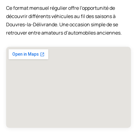
Ce format mensuel régulier offre l’opportunité de
découvrir différents véhicules au fil des saisons à
Douvres-la-Délivrande. Une occasion simple de se
retrouver entre amateurs d’automobiles anciennes.