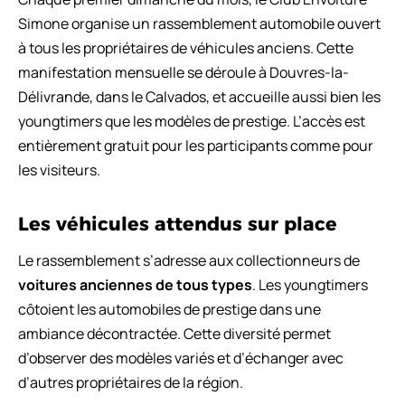
Simone organise un rassemblement automobile ouvert
à tous les propriétaires de véhicules anciens. Cette
manifestation mensuelle se déroule à Douvres-la-
Délivrande, dans le Calvados, et accueille aussi bien les
youngtimers que les modèles de prestige. L’accès est
entièrement gratuit pour les participants comme pour
les visiteurs.
Les véhicules attendus sur place
Le rassemblement s’adresse aux collectionneurs de
voitures anciennes de tous types
. Les youngtimers
côtoient les automobiles de prestige dans une
ambiance décontractée. Cette diversité permet
d’observer des modèles variés et d’échanger avec
d’autres propriétaires de la région.