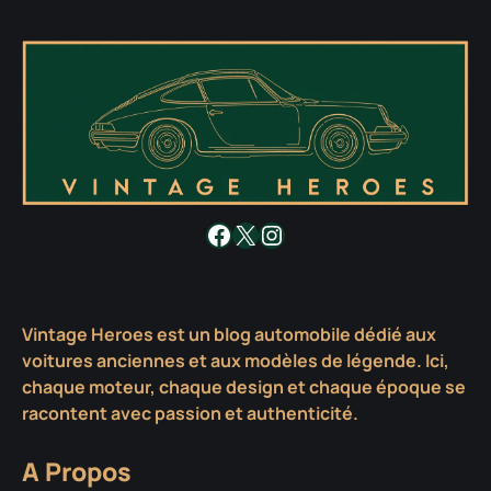
Facebook
X
Instagram
Vintage Heroes est un blog automobile dédié aux
voitures anciennes et aux modèles de légende. Ici,
chaque moteur, chaque design et chaque époque se
racontent avec passion et authenticité.
A Propos