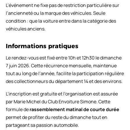
L’événement ne fixe pas de restriction particulière sur
l’ancienneté ou la marque des véhicules. Seule
condition : que la voiture entre dans la catégorie des
véhicules anciens.
Informations pratiques
Le rendez-vous est fixé entre 10h et 12h30 le dimanche
7 juin 2026. Cette récurrence mensuelle, maintenue
tout au long de l’année, facilite la participation régulière
des collectionneurs du département 14 et des environs.
L’inscription est gratuite et l’organisation est assurée
par Marie Michel du Club Envoiture Simone. Cette
formule de
rassemblement matinal de courte durée
permet de profiter du reste du dimanche tout en
partageant sa passion automobile.