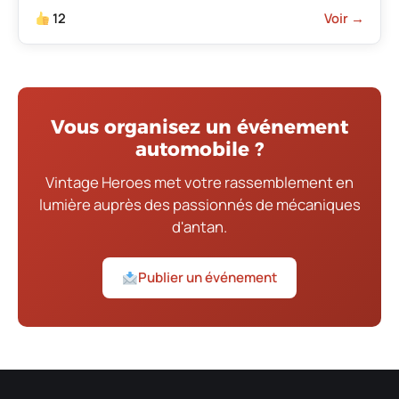
12
Voir →
Vous organisez un événement
automobile ?
Vintage Heroes met votre rassemblement en
lumière auprès des passionnés de mécaniques
d'antan.
Publier un événement