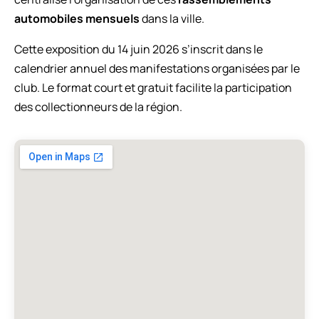
automobiles mensuels
dans la ville.
Cette exposition du 14 juin 2026 s’inscrit dans le
calendrier annuel des manifestations organisées par le
club. Le format court et gratuit facilite la participation
des collectionneurs de la région.