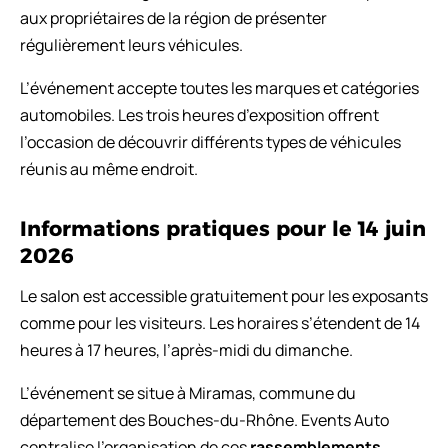
aux propriétaires de la région de présenter
régulièrement leurs véhicules.
L’événement accepte toutes les marques et catégories
automobiles. Les trois heures d’exposition offrent
l’occasion de découvrir différents types de véhicules
réunis au même endroit.
Informations pratiques pour le 14 juin
2026
Le salon est accessible gratuitement pour les exposants
comme pour les visiteurs. Les horaires s’étendent de 14
heures à 17 heures, l’après-midi du dimanche.
L’événement se situe à Miramas, commune du
département des Bouches-du-Rhône. Events Auto
centralise l’organisation de ces
rassemblements