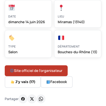
DATE
LIEU
dimanche 14 juin 2026
Miramas (13140)
TYPE
DÉPARTEMENT
Salon
Bouches-du-Rhône (13)
Site officiel de l'organisateur
Facebook
J'y vais (
17
)
Partager