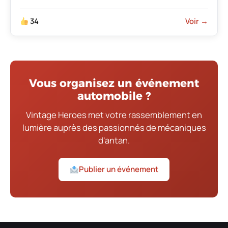
34
Voir →
Vous organisez un événement
automobile ?
Vintage Heroes met votre rassemblement en
lumière auprès des passionnés de mécaniques
d'antan.
Publier un événement