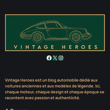
Facebook
X
Instagram
Vintage Heroes est un blog automobile dédié aux
voitures anciennes et aux modèles de légende. Ici,
chaque moteur, chaque design et chaque époque se
racontent avec passion et authenticité.