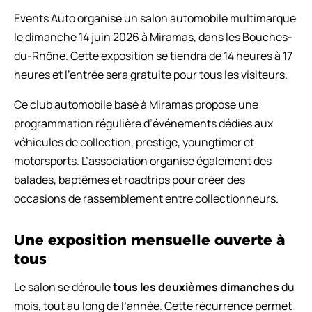
Events Auto organise un salon automobile multimarque
le dimanche 14 juin 2026 à Miramas, dans les Bouches-
du-Rhône. Cette exposition se tiendra de 14 heures à 17
heures et l’entrée sera gratuite pour tous les visiteurs.
Ce club automobile basé à Miramas propose une
programmation régulière d’événements dédiés aux
véhicules de collection, prestige, youngtimer et
motorsports. L’association organise également des
balades, baptêmes et roadtrips pour créer des
occasions de rassemblement entre collectionneurs.
Une exposition mensuelle ouverte à
tous
Le salon se déroule
tous les deuxièmes dimanches
du
mois, tout au long de l’année. Cette récurrence permet