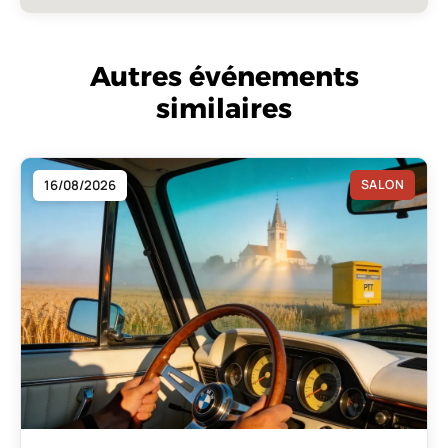
Autres événements
similaires
16/08/2026
SALON