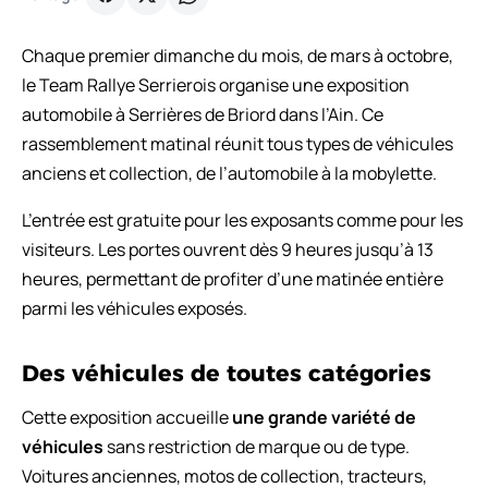
Chaque premier dimanche du mois, de mars à octobre,
le Team Rallye Serrierois organise une exposition
automobile à Serrières de Briord dans l’Ain. Ce
rassemblement matinal réunit tous types de véhicules
anciens et collection, de l’automobile à la mobylette.
L’entrée est gratuite pour les exposants comme pour les
visiteurs. Les portes ouvrent dès 9 heures jusqu’à 13
heures, permettant de profiter d’une matinée entière
parmi les véhicules exposés.
Des véhicules de toutes catégories
Cette exposition accueille
une grande variété de
véhicules
sans restriction de marque ou de type.
Voitures anciennes, motos de collection, tracteurs,