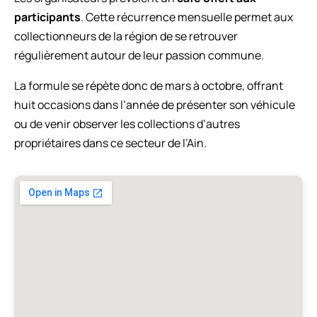
participants
. Cette récurrence mensuelle permet aux
collectionneurs de la région de se retrouver
régulièrement autour de leur passion commune.
La formule se répète donc de mars à octobre, offrant
huit occasions dans l’année de présenter son véhicule
ou de venir observer les collections d’autres
propriétaires dans ce secteur de l’Ain.