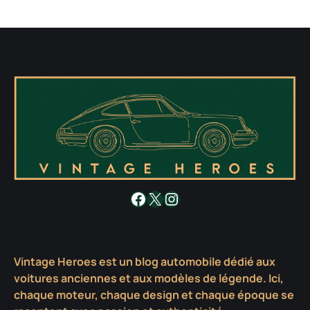
Facebook
X
Instagram
Vintage Heroes est un blog automobile dédié aux
voitures anciennes et aux modèles de légende. Ici,
chaque moteur, chaque design et chaque époque se