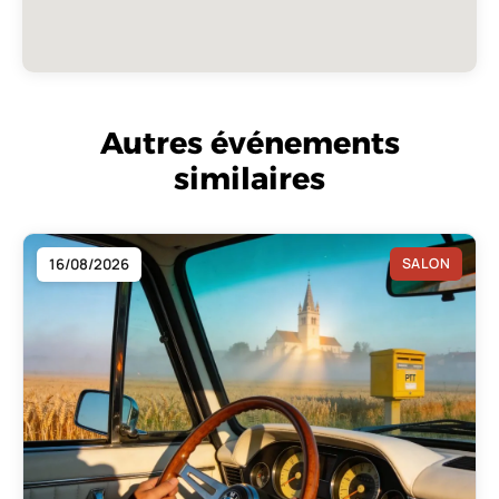
Autres événements
similaires
16/08/2026
SALON