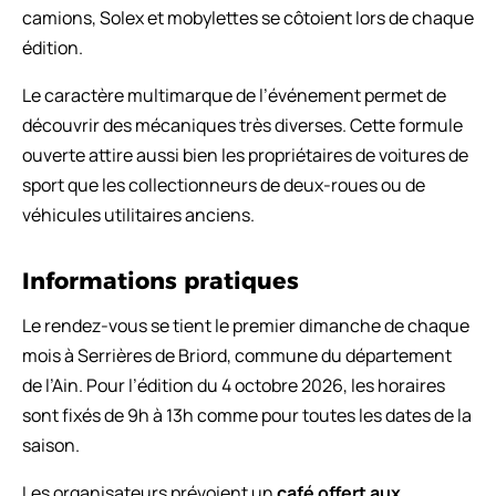
camions, Solex et mobylettes se côtoient lors de chaque
édition.
Le caractère multimarque de l’événement permet de
découvrir des mécaniques très diverses. Cette formule
ouverte attire aussi bien les propriétaires de voitures de
sport que les collectionneurs de deux-roues ou de
véhicules utilitaires anciens.
Informations pratiques
Le rendez-vous se tient le premier dimanche de chaque
mois à Serrières de Briord, commune du département
de l’Ain. Pour l’édition du 4 octobre 2026, les horaires
sont fixés de 9h à 13h comme pour toutes les dates de la
saison.
Les organisateurs prévoient un
café offert aux