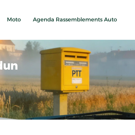
Moto
Agenda Rassemblements Auto
dun