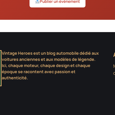
Publier un événement
Vintage Heroes est un blog automobile dédié aux
voitures anciennes et aux modèles de légende.
Ici, chaque moteur, chaque design et chaque
époque se racontent avec passion et
authenticité.