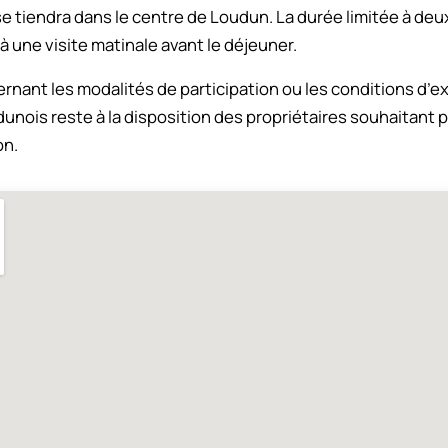
se tiendra dans le centre de Loudun. La durée limitée à deu
 une visite matinale avant le déjeuner.
nant les modalités de participation ou les conditions d’ex
nois reste à la disposition des propriétaires souhaitant 
on.