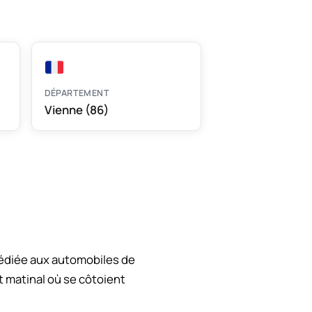
DÉPARTEMENT
Vienne (86)
dédiée aux automobiles de
 matinal où se côtoient