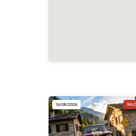
16/08/2026
SAL