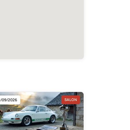
3/09/2026
SALON