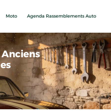
Moto
Agenda Rassemblements Auto
 Anciens
nes