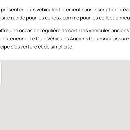
présenter leurs véhicules librement sans inscription préal
site rapide pour les curieux comme pour les collectionne
fre une occasion régulière de sortir les véhicules anciens
n finistérienne. Le Club Véhicules Anciens Gouesnou assure
cipe d’ouverture et de simplicité.