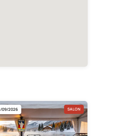
2/09/2026
SALON