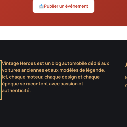
Publier un événement
Vintage Heroes est un blog automobile dédié aux
voitures anciennes et aux modèles de légende.
Ici, chaque moteur, chaque design et chaque
époque se racontent avec passion et
authenticité.