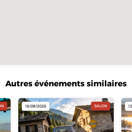
Autres événements similaires
ON
16/08/2026
SALON
1