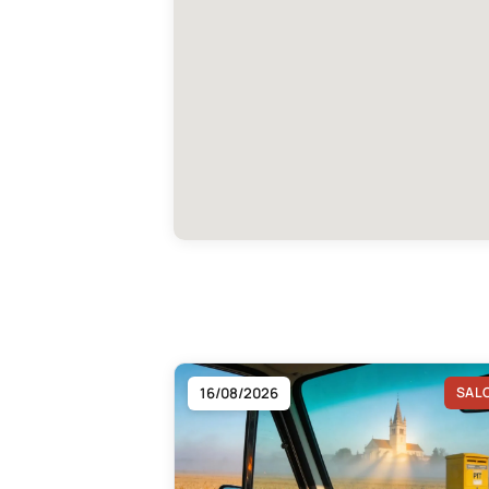
16/08/2026
SAL