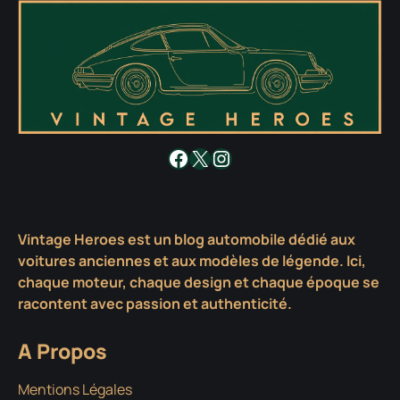
Facebook
X
Instagram
Vintage Heroes est un blog automobile dédié aux
voitures anciennes et aux modèles de légende. Ici,
chaque moteur, chaque design et chaque époque se
racontent avec passion et authenticité.
A Propos
Mentions Légales