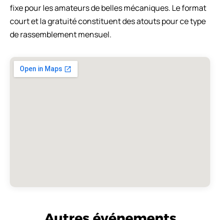
fixe pour les amateurs de belles mécaniques. Le format
court et la gratuité constituent des atouts pour ce type
de rassemblement mensuel.
Autres événements