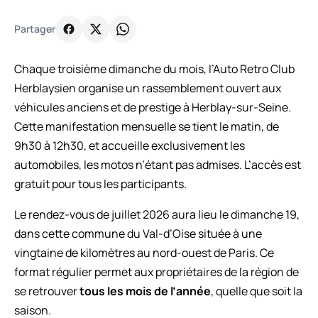
Partager
Chaque troisième dimanche du mois, l’Auto Retro Club
Herblaysien organise un rassemblement ouvert aux
véhicules anciens et de prestige à Herblay-sur-Seine.
Cette manifestation mensuelle se tient le matin, de
9h30 à 12h30, et accueille exclusivement les
automobiles, les motos n’étant pas admises. L’accès est
gratuit pour tous les participants.
Le rendez-vous de juillet 2026 aura lieu le dimanche 19,
dans cette commune du Val-d’Oise située à une
vingtaine de kilomètres au nord-ouest de Paris. Ce
format régulier permet aux propriétaires de la région de
se retrouver
tous les mois de l’année
, quelle que soit la
saison.