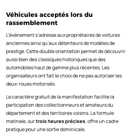
Véhicules acceptés lors du
rassemblement
L’événement s’adresse aux propriétaires de voitures
anciennes ainsi qu’aux détenteurs de modèles de
prestige. Cette double orientation permet de découvrir
aussi bien des classiques historiques que des
automobiles haut de gamme plus récentes. Les
organisateurs ont fait le choix de ne pas autoriser les
deux-roues motorisés.
Le caractère gratuit de la manifestation facilite la
participation des collectionneurs et amateurs du
département et des territoires voisins. La formule
matinale, sur
trois heures précises
, offre un cadre
pratique pour une sortie dominicale.