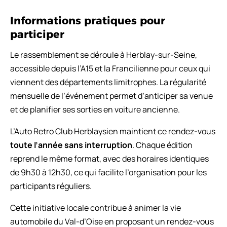
Informations pratiques pour
participer
Le rassemblement se déroule à Herblay-sur-Seine,
accessible depuis l’A15 et la Francilienne pour ceux qui
viennent des départements limitrophes. La régularité
mensuelle de l’événement permet d’anticiper sa venue
et de planifier ses sorties en voiture ancienne.
L’Auto Retro Club Herblaysien maintient ce rendez-vous
toute l’année sans interruption
. Chaque édition
reprend le même format, avec des horaires identiques
de 9h30 à 12h30, ce qui facilite l’organisation pour les
participants réguliers.
Cette initiative locale contribue à animer la vie
automobile du Val-d’Oise en proposant un rendez-vous