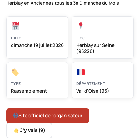
Herblay en Anciennes tous les 3e Dimanche du Mois
DATE
LIEU
dimanche 19 juillet 2026
Herblay sur Seine
(95220)
TYPE
DÉPARTEMENT
Rassemblement
Val-d'Oise (95)
Site officiel de l'organisateur
J'y vais (
9
)