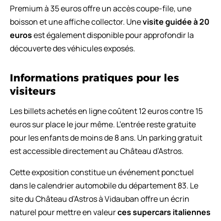
Premium à 35 euros offre un accès coupe-file, une
boisson et une affiche collector. Une
visite guidée à 20
euros
est également disponible pour approfondir la
découverte des véhicules exposés.
Informations pratiques pour les
visiteurs
Les billets achetés en ligne coûtent 12 euros contre 15
euros sur place le jour même. L’entrée reste gratuite
pour les enfants de moins de 8 ans. Un parking gratuit
est accessible directement au Château d’Astros.
Cette exposition constitue un événement ponctuel
dans le calendrier automobile du département 83. Le
site du Château d’Astros à Vidauban offre un écrin
naturel pour mettre en valeur
ces supercars italiennes