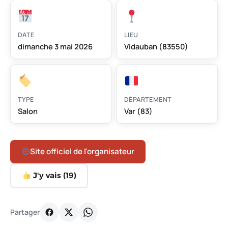
DATE
LIEU
dimanche 3 mai 2026
Vidauban (83550)
TYPE
DÉPARTEMENT
Salon
Var (83)
Site officiel de l'organisateur
J'y vais (
19
)
Partager