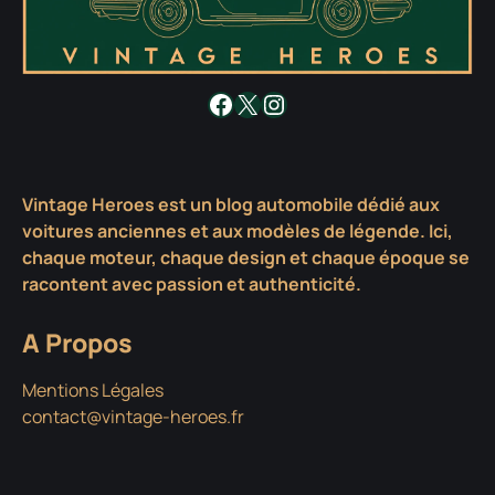
Facebook
X
Instagram
Vintage Heroes est un blog automobile dédié aux
voitures anciennes et aux modèles de légende. Ici,
chaque moteur, chaque design et chaque époque se
racontent avec passion et authenticité.
A Propos
Mentions Légales
contact@vintage-heroes.fr