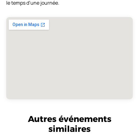
le temps d’une journée.
Autres événements
similaires