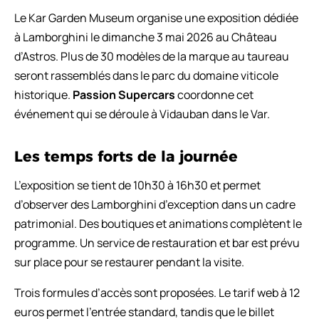
Le Kar Garden Museum organise une exposition dédiée
à Lamborghini le dimanche 3 mai 2026 au Château
d’Astros. Plus de 30 modèles de la marque au taureau
seront rassemblés dans le parc du domaine viticole
historique.
Passion Supercars
coordonne cet
événement qui se déroule à Vidauban dans le Var.
Les temps forts de la journée
L’exposition se tient de 10h30 à 16h30 et permet
d’observer des Lamborghini d’exception dans un cadre
patrimonial. Des boutiques et animations complètent le
programme. Un service de restauration et bar est prévu
sur place pour se restaurer pendant la visite.
Trois formules d’accès sont proposées. Le tarif web à 12
euros permet l’entrée standard, tandis que le billet