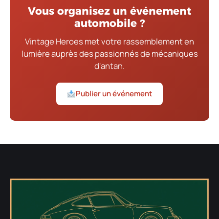
Vous organisez un événement
automobile ?
Vintage Heroes met votre rassemblement en
lumière auprès des passionnés de mécaniques
d'antan.
Publier un événement