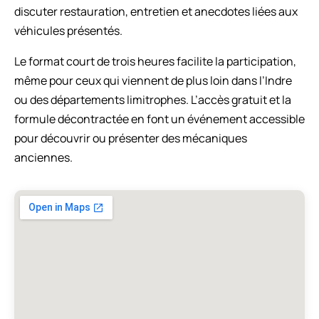
discuter restauration, entretien et anecdotes liées aux
véhicules présentés.
Le format court de trois heures facilite la participation,
même pour ceux qui viennent de plus loin dans l’Indre
ou des départements limitrophes. L’accès gratuit et la
formule décontractée en font un événement accessible
pour découvrir ou présenter des mécaniques
anciennes.