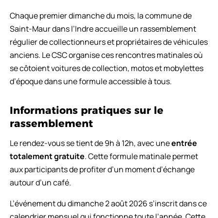
Chaque premier dimanche du mois, la commune de
Saint-Maur dans l’Indre accueille un rassemblement
régulier de collectionneurs et propriétaires de véhicules
anciens. Le CSC organise ces rencontres matinales où
se côtoient voitures de collection, motos et mobylettes
d’époque dans une formule accessible à tous.
Informations pratiques sur le
rassemblement
Le rendez-vous se tient de 9h à 12h, avec une
entrée
totalement gratuite
. Cette formule matinale permet
aux participants de profiter d’un moment d’échange
autour d’un café.
L’événement du dimanche 2 août 2026 s’inscrit dans ce
calendrier mensuel qui fonctionne toute l’année. Cette