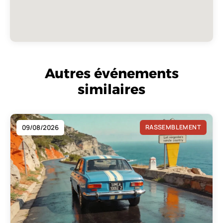
Autres événements
similaires
09/08/2026
RASSEMBLEMENT