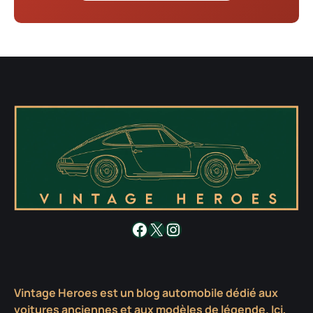
Facebook
X
Instagram
Vintage Heroes est un blog automobile dédié aux
voitures anciennes et aux modèles de légende. Ici,