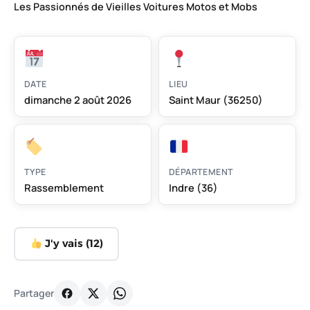
Les Passionnés de Vieilles Voitures Motos et Mobs
DATE
LIEU
dimanche 2 août 2026
Saint Maur (36250)
TYPE
DÉPARTEMENT
Rassemblement
Indre (36)
J'y vais (
12
)
Partager