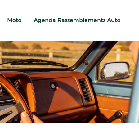
Moto
Agenda Rassemblements Auto