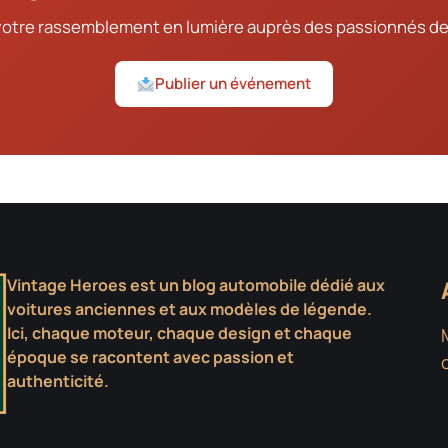
votre rassemblement en lumière auprès des passionnés de
Publier un événement
Vintage Heroes est un blog automobile dédié aux
voitures anciennes et aux modèles de légende.
Ici, chaque moteur, chaque design et chaque
époque se racontent avec passion et
authenticité.