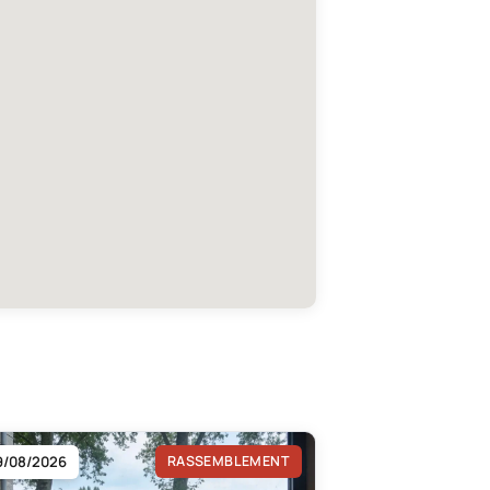
9/08/2026
RASSEMBLEMENT