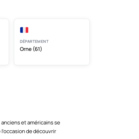
DÉPARTEMENT
Orne (61)
 anciens et américains se
 l’occasion de découvrir