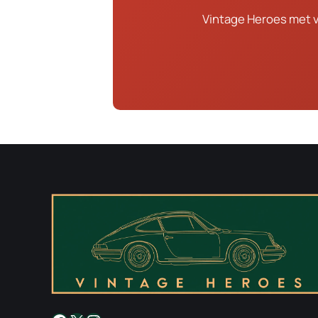
Vintage Heroes met 