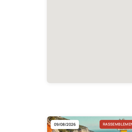
09/08/2026
RASSEMBLEME