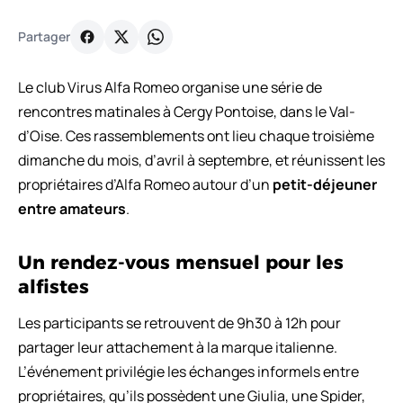
Partager
Le club Virus Alfa Romeo organise une série de
rencontres matinales à Cergy Pontoise, dans le Val-
d’Oise. Ces rassemblements ont lieu chaque troisième
dimanche du mois, d’avril à septembre, et réunissent les
propriétaires d’Alfa Romeo autour d’un
petit-déjeuner
entre amateurs
.
Un rendez-vous mensuel pour les
alfistes
Les participants se retrouvent de 9h30 à 12h pour
partager leur attachement à la marque italienne.
L’événement privilégie les échanges informels entre
propriétaires, qu’ils possèdent une Giulia, une Spider,