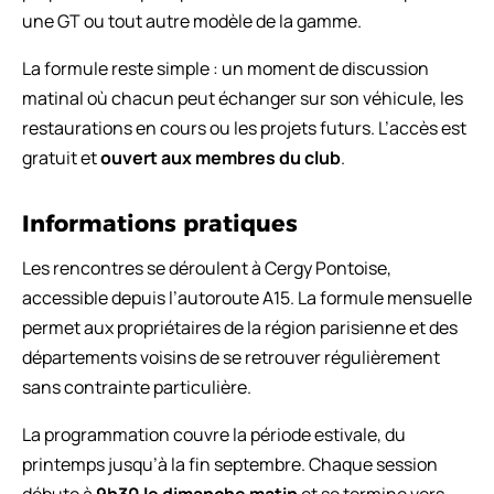
une GT ou tout autre modèle de la gamme.
La formule reste simple : un moment de discussion
matinal où chacun peut échanger sur son véhicule, les
restaurations en cours ou les projets futurs. L’accès est
gratuit et
ouvert aux membres du club
.
Informations pratiques
Les rencontres se déroulent à Cergy Pontoise,
accessible depuis l’autoroute A15. La formule mensuelle
permet aux propriétaires de la région parisienne et des
départements voisins de se retrouver régulièrement
sans contrainte particulière.
La programmation couvre la période estivale, du
printemps jusqu’à la fin septembre. Chaque session
débute à
9h30 le dimanche matin
et se termine vers