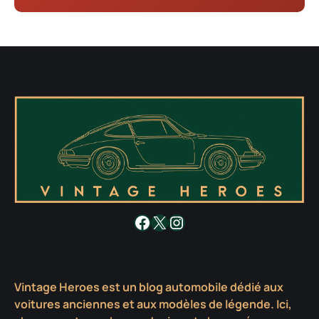
Facebook
X
Instagram
Vintage Heroes est un blog automobile dédié aux
voitures anciennes et aux modèles de légende. Ici,