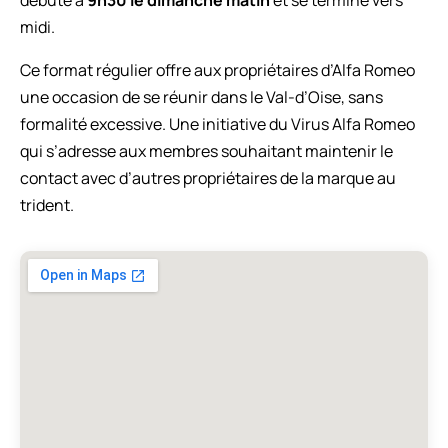
midi.
Ce format régulier offre aux propriétaires d’Alfa Romeo
une occasion de se réunir dans le Val-d’Oise, sans
formalité excessive. Une initiative du Virus Alfa Romeo
qui s’adresse aux membres souhaitant maintenir le
contact avec d’autres propriétaires de la marque au
trident.