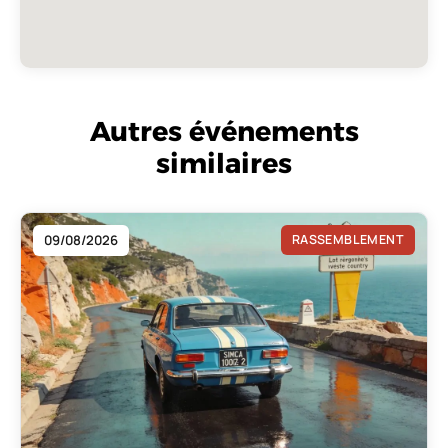
Autres événements
similaires
09/08/2026
RASSEMBLEMENT