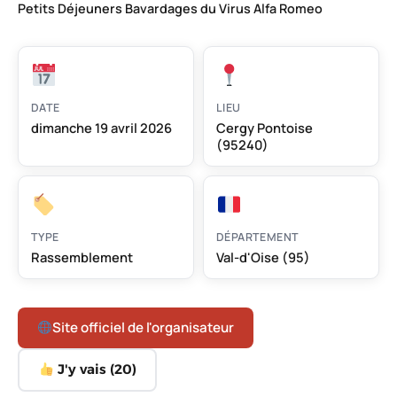
Petits Déjeuners Bavardages du Virus Alfa Romeo
DATE
LIEU
dimanche 19 avril 2026
Cergy Pontoise
(95240)
TYPE
DÉPARTEMENT
Rassemblement
Val-d'Oise (95)
Site officiel de l'organisateur
J'y vais (
20
)