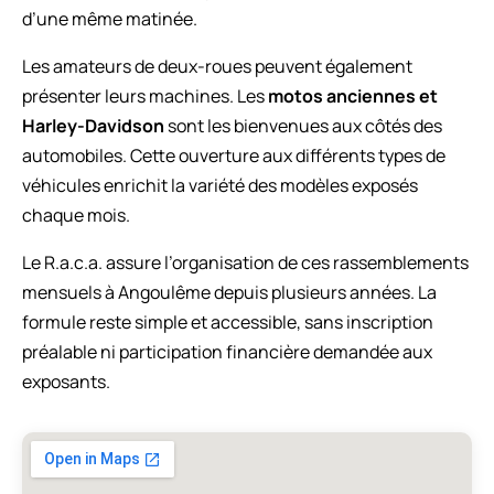
d’une même matinée.
Les amateurs de deux-roues peuvent également
présenter leurs machines. Les
motos anciennes et
Harley-Davidson
sont les bienvenues aux côtés des
automobiles. Cette ouverture aux différents types de
véhicules enrichit la variété des modèles exposés
chaque mois.
Le R.a.c.a. assure l’organisation de ces rassemblements
mensuels à Angoulême depuis plusieurs années. La
formule reste simple et accessible, sans inscription
préalable ni participation financière demandée aux
exposants.