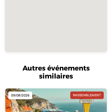
Autres événements
similaires
09/08/2026
RASSEMBLEMENT