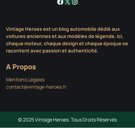
Facebook
X
Instagram
Vintage Heroes est un blog automobile dédié aux
voitures anciennes et aux modèles de légende. Ici,
chaque moteur, chaque design et chaque époque se
racontent avec passion et authenticité.
A Propos
Mentions Légales
contact@vintage-heroes.fr
© 2025 Vintage Heroes. Tous Droits Réservés