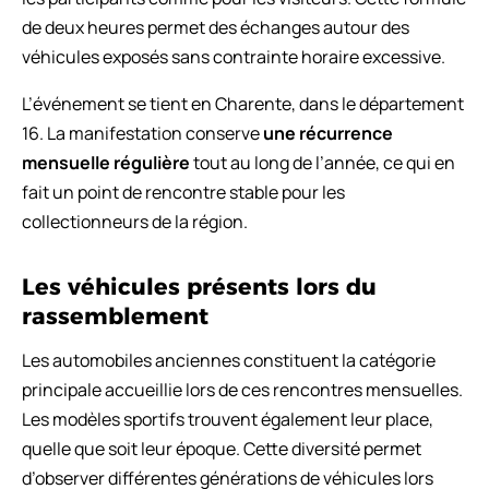
de deux heures permet des échanges autour des
véhicules exposés sans contrainte horaire excessive.
L’événement se tient en Charente, dans le département
16. La manifestation conserve
une récurrence
mensuelle régulière
tout au long de l’année, ce qui en
fait un point de rencontre stable pour les
collectionneurs de la région.
Les véhicules présents lors du
rassemblement
Les automobiles anciennes constituent la catégorie
principale accueillie lors de ces rencontres mensuelles.
Les modèles sportifs trouvent également leur place,
quelle que soit leur époque. Cette diversité permet
d’observer différentes générations de véhicules lors