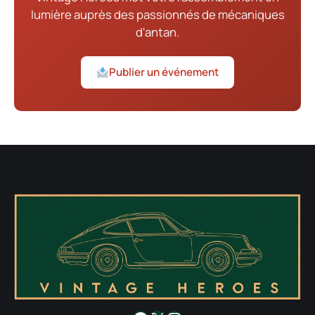
lumière auprès des passionnés de mécaniques
d'antan.
Publier un événement