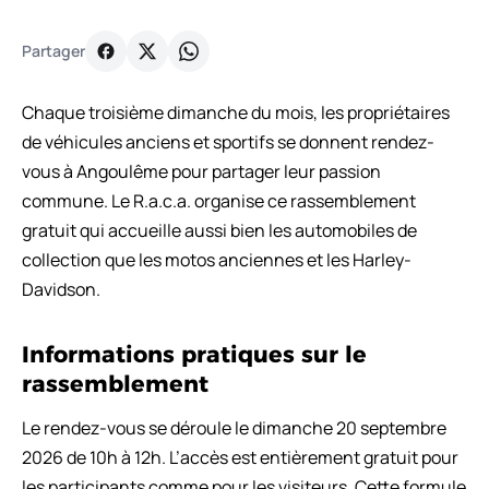
Partager
Chaque troisième dimanche du mois, les propriétaires
de véhicules anciens et sportifs se donnent rendez-
vous à Angoulême pour partager leur passion
commune. Le R.a.c.a. organise ce rassemblement
gratuit qui accueille aussi bien les automobiles de
collection que les motos anciennes et les Harley-
Davidson.
Informations pratiques sur le
rassemblement
Le rendez-vous se déroule le dimanche 20 septembre
2026 de 10h à 12h. L’accès est entièrement gratuit pour
les participants comme pour les visiteurs. Cette formule