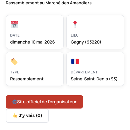
Rassemblement au Marché des Amandiers
DATE
LIEU
dimanche 10 mai 2026
Gagny (93220)
TYPE
DÉPARTEMENT
Rassemblement
Seine-Saint-Denis (93)
Site officiel de l'organisateur
J'y vais (
0
)