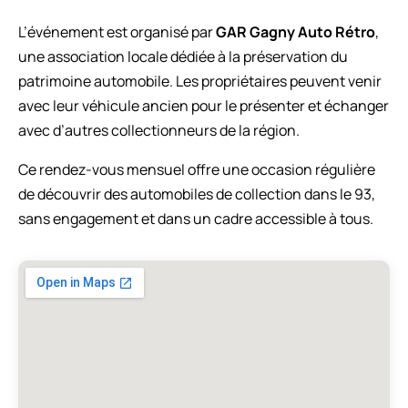
L’événement est organisé par
GAR Gagny Auto Rétro
,
une association locale dédiée à la préservation du
patrimoine automobile. Les propriétaires peuvent venir
avec leur véhicule ancien pour le présenter et échanger
avec d’autres collectionneurs de la région.
Ce rendez-vous mensuel offre une occasion régulière
de découvrir des automobiles de collection dans le 93,
sans engagement et dans un cadre accessible à tous.