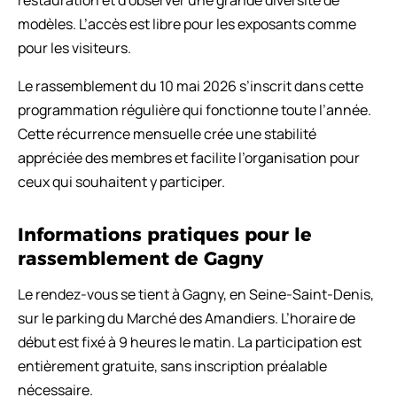
modèles. L’accès est libre pour les exposants comme
pour les visiteurs.
Le rassemblement du 10 mai 2026 s’inscrit dans cette
programmation régulière qui fonctionne toute l’année.
Cette récurrence mensuelle crée une stabilité
appréciée des membres et facilite l’organisation pour
ceux qui souhaitent y participer.
Informations pratiques pour le
rassemblement de Gagny
Le rendez-vous se tient à Gagny, en Seine-Saint-Denis,
sur le parking du Marché des Amandiers. L’horaire de
début est fixé à 9 heures le matin. La participation est
entièrement gratuite, sans inscription préalable
nécessaire.