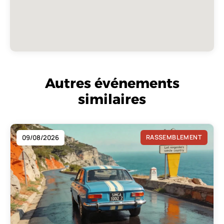
Autres événements
similaires
09/08/2026
RASSEMBLEMENT