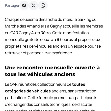
Partager
Chaque deuxième dimanche du mois, le parking du
Marché des Amandiers à Gagny accueille les membres
du GAR Gagny Auto Rétro. Cette manifestation
mensuelle gratuite débute à 9 heures et propose aux
propriétaires de véhicules anciens un espace pour se
retrouver et partager leur expérience.
Une rencontre mensuelle ouverte à
tous les véhicules anciens
Le GAR réunit des collectionneurs de
toutes
catégories de véhicules
anciens, sans restriction
particulière. Cette formule permet aux participants
d’échanger des conseils techniques, de discuter
restauration et d’observer une grande diversité de