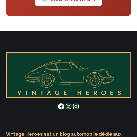
Facebook
X
Instagram
Vintage Heroes est un blog automobile dédié aux