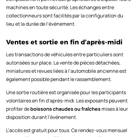
machines en toute sécurité. Les échanges entre
collectionneurs sont facilités par la configuration du
lieu et la durée de l’événement.
Ventes et sortie en fin d’après-midi
Les transactions de véhicules entre particuliers sont
autorisées sur place. La vente de pièces détachées,
miniatures et revues liées à l’automobile ancienne est
également possible pendant le rassemblement.
Une sortie routière est organisée pour les participants
volontaires en fin d’après-midi. Les exposants peuvent
profiter de
boissons chaudes ou fraîches
mises à leur
disposition durant l’événement.
L’accès est gratuit pour tous. Ce rendez-vous mensuel