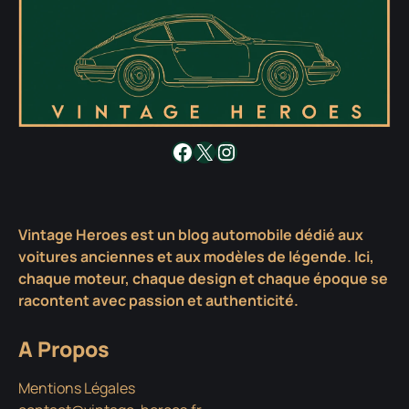
Facebook
X
Instagram
Vintage Heroes est un blog automobile dédié aux
voitures anciennes et aux modèles de légende. Ici,
chaque moteur, chaque design et chaque époque se
racontent avec passion et authenticité.
A Propos
Mentions Légales