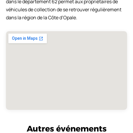
dans le département 62 permet aux propriétaires de
véhicules de collection de se retrouver régulièrement
dans la région de la Côte d’Opale.
Autres événements