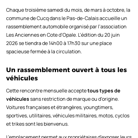
Chaque troisième samedi du mois, de mars à octobre, la
commune de Cucq dans le Pas-de-Calais accueille un
rassemblement automobile organisé par l’association
Les Anciennes en Cote d’Opale. L’édition du 20 juin
2026 se tiendra de 14h00 à 17h30 sur une place
spacieuse fermée à la circulation.
Un rassemblement ouvert à tous les
véhicules
Cette rencontre mensuelle accepte
tous types de
véhicules
sans restriction de marque ou d’origine.
Voitures françaises et étrangères, youngtimers,
sportives, utilitaires, véhicules militaires, motos, cyclos
et trikes sont les bienvenus.
L’emplacement permet aux propriétaires d’exposer leurs