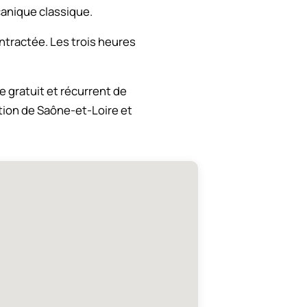
canique classique.
tractée. Les trois heures
 gratuit et récurrent de
ction de Saône-et-Loire et