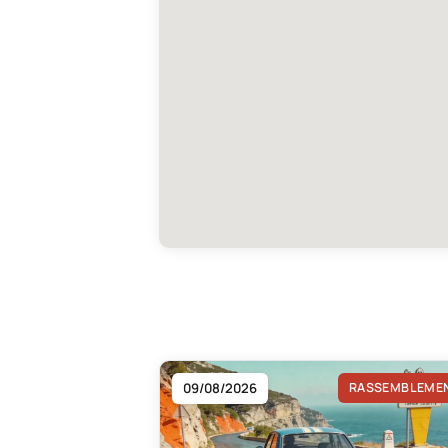
09/08/2026
RASSEMBLEME