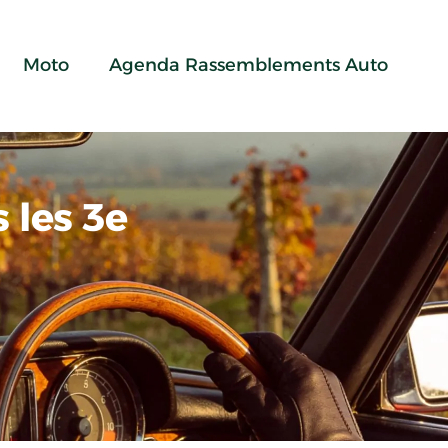
Moto
Agenda Rassemblements Auto
 les 3e