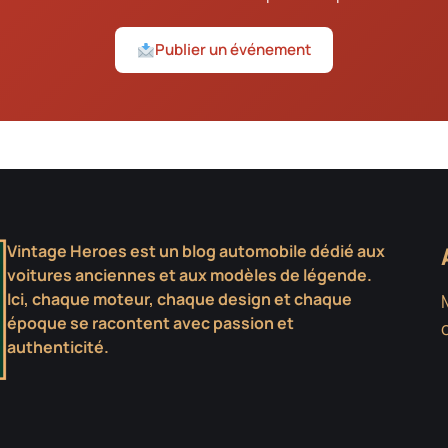
Publier un événement
Vintage Heroes est un blog automobile dédié aux
voitures anciennes et aux modèles de légende.
Ici, chaque moteur, chaque design et chaque
époque se racontent avec passion et
authenticité.