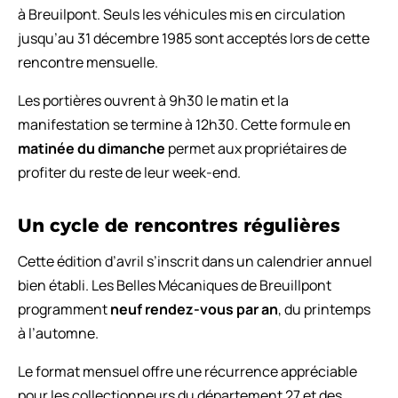
à Breuilpont. Seuls les véhicules mis en circulation
jusqu’au 31 décembre 1985 sont acceptés lors de cette
rencontre mensuelle.
Les portières ouvrent à 9h30 le matin et la
manifestation se termine à 12h30. Cette formule en
matinée du dimanche
permet aux propriétaires de
profiter du reste de leur week-end.
Un cycle de rencontres régulières
Cette édition d’avril s’inscrit dans un calendrier annuel
bien établi. Les Belles Mécaniques de Breuillpont
programment
neuf rendez-vous par an
, du printemps
à l’automne.
Le format mensuel offre une récurrence appréciable
pour les collectionneurs du département 27 et des