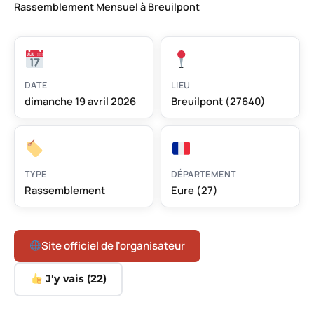
Rassemblement Mensuel à Breuilpont
DATE
LIEU
dimanche 19 avril 2026
Breuilpont (27640)
TYPE
DÉPARTEMENT
Rassemblement
Eure (27)
Site officiel de l'organisateur
J'y vais (
22
)