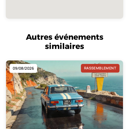
Autres événements
similaires
09/08/2026
RASSEMBLEMENT