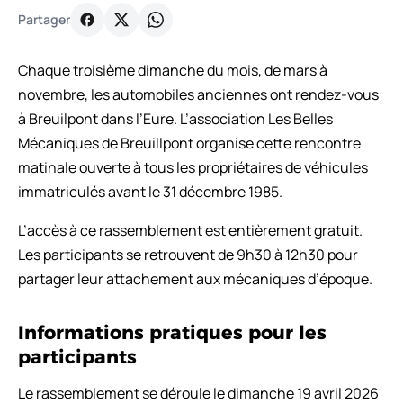
Partager
Chaque troisième dimanche du mois, de mars à
novembre, les automobiles anciennes ont rendez-vous
à Breuilpont dans l’Eure. L’association Les Belles
Mécaniques de Breuillpont organise cette rencontre
matinale ouverte à tous les propriétaires de véhicules
immatriculés avant le 31 décembre 1985.
L’accès à ce rassemblement est entièrement gratuit.
Les participants se retrouvent de 9h30 à 12h30 pour
partager leur attachement aux mécaniques d’époque.
Informations pratiques pour les
participants
Le rassemblement se déroule le dimanche 19 avril 2026