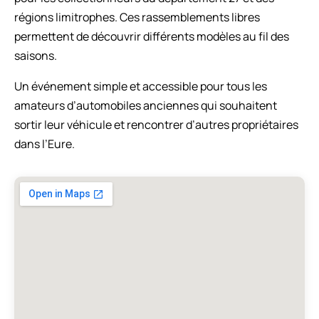
régions limitrophes. Ces rassemblements libres
permettent de découvrir différents modèles au fil des
saisons.
Un événement simple et accessible pour tous les
amateurs d’automobiles anciennes qui souhaitent
sortir leur véhicule et rencontrer d’autres propriétaires
dans l’Eure.