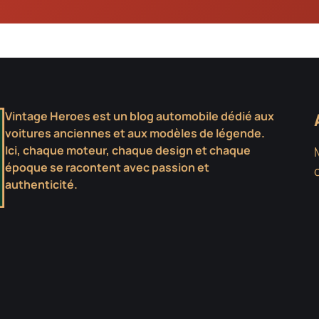
Vintage Heroes est un blog automobile dédié aux
voitures anciennes et aux modèles de légende.
Ici, chaque moteur, chaque design et chaque
époque se racontent avec passion et
authenticité.