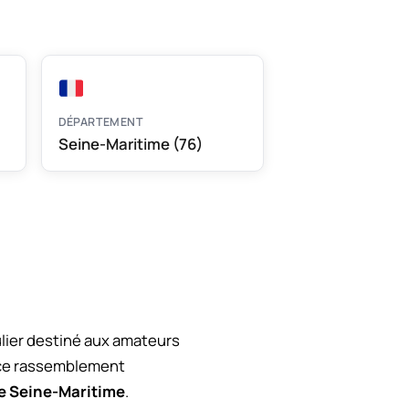
DÉPARTEMENT
Seine-Maritime (76)
lier destiné aux amateurs
, ce rassemblement
e Seine-Maritime
.