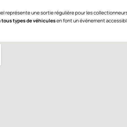
représente une sortie régulière pour les collectionneurs
à
tous types de véhicules
en font un événement accessibl