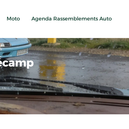
Moto
Agenda Rassemblements Auto
Fécamp