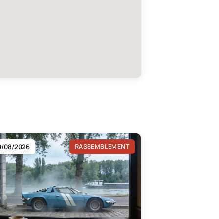
9/08/2026
RASSEMBLEMENT