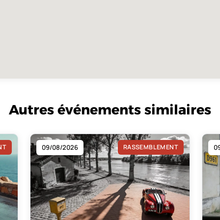
Autres événements similaires
NT
09/08/2026
RASSEMBLEMENT
0