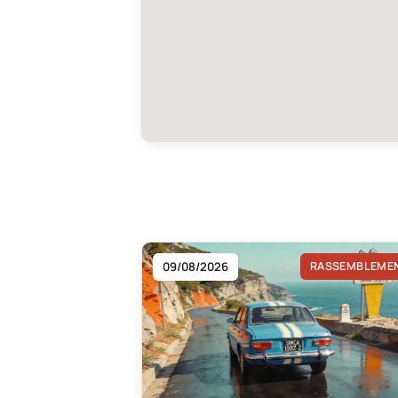
09/08/2026
RASSEMBLEME