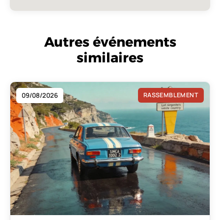
Autres événements
similaires
09/08/2026
RASSEMBLEMENT