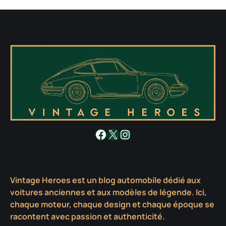
Facebook
X
Instagram
Vintage Heroes est un blog automobile dédié aux
voitures anciennes et aux modèles de légende. Ici,
chaque moteur, chaque design et chaque époque se
racontent avec passion et authenticité.