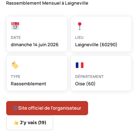
Rassemblement Mensuel à Laigneville
DATE
LIEU
dimanche 14 juin 2026
Laigneville (60290)
TYPE
DÉPARTEMENT
Rassemblement
Oise (60)
Site officiel de l'organisateur
J'y vais (
19
)