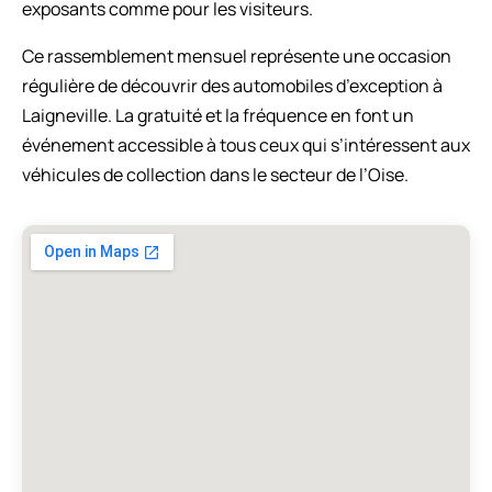
exposants comme pour les visiteurs.
Ce rassemblement mensuel représente une occasion
régulière de découvrir des automobiles d’exception à
Laigneville. La gratuité et la fréquence en font un
événement accessible à tous ceux qui s’intéressent aux
véhicules de collection dans le secteur de l’Oise.