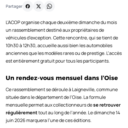
Partager
L’ACOP organise chaque deuxième dimanche du mois
un rassemblement destiné aux propriétaires de
véhicules d’exception. Cette rencontre, qui se tient de
10h30 à 12h30, accueille aussi bien les automobiles
anciennes que les modèles rares ou de prestige. L’accès
est entièrement gratuit pour tous les participants.
Un rendez-vous mensuel dans l’Oise
Ce rassemblement se déroule à Laigneville, commune
située dans le département de l’Oise. La formule
mensuelle permet aux collectionneurs de
se retrouver
régulièrement
tout au long de l’année. Le dimanche 14
juin 2026 marquera l’une de ces éditions.