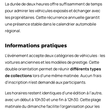
La durée de deux heures offre suffisamment de temps
pour admirer les véhicules exposés et échanger avec
les propriétaires. Cette récurrence annuelle garantit
une présence stable dans le calendrier automobile
régional.
Informations pratiques
L’événement accepte deux catégories de véhicules : les
voitures anciennes et les modèles de prestige. Cette
double orientation permet de réunir
différents types
de collections
lors d’une même matinée. Aucun frais
d’inscription n’est demandé aux participants.
Les horaires restent identiques d’une édition à l’autre,
avec un début à 10h30 et une fin à 12h30. Cette plage
matinale du dimanche facilite l’organisation pour les