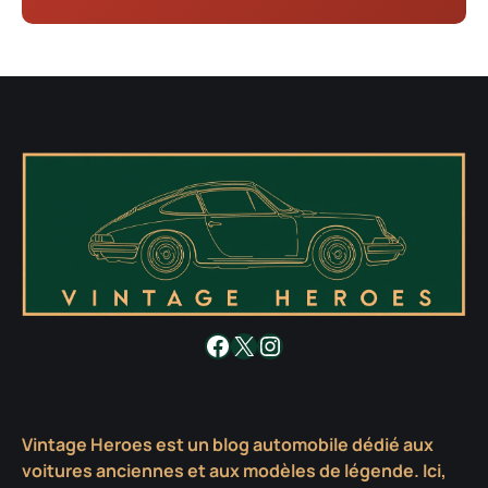
Facebook
X
Instagram
Vintage Heroes est un blog automobile dédié aux
voitures anciennes et aux modèles de légende. Ici,