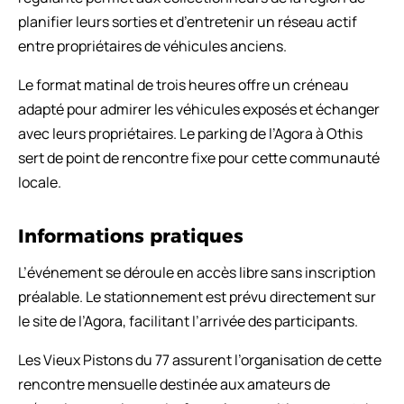
planifier leurs sorties et d’entretenir un réseau actif
entre propriétaires de véhicules anciens.
Le format matinal de trois heures offre un créneau
adapté pour admirer les véhicules exposés et échanger
avec leurs propriétaires. Le parking de l’Agora à Othis
sert de point de rencontre fixe pour cette communauté
locale.
Informations pratiques
L’événement se déroule en accès libre sans inscription
préalable. Le stationnement est prévu directement sur
le site de l’Agora, facilitant l’arrivée des participants.
Les Vieux Pistons du 77 assurent l’organisation de cette
rencontre mensuelle destinée aux amateurs de