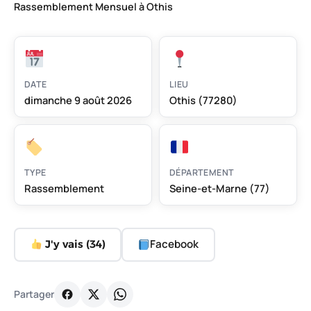
Rassemblement Mensuel à Othis
DATE
LIEU
dimanche 9 août 2026
Othis (77280)
TYPE
DÉPARTEMENT
Rassemblement
Seine-et-Marne (77)
Facebook
J'y vais (
34
)
Partager