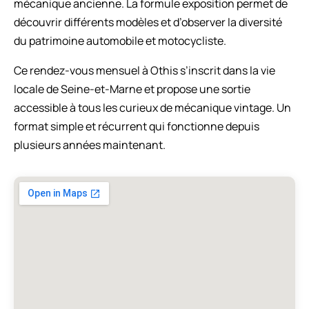
mécanique ancienne. La formule exposition permet de
découvrir différents modèles et d’observer la diversité
du patrimoine automobile et motocycliste.
Ce rendez-vous mensuel à Othis s’inscrit dans la vie
locale de Seine-et-Marne et propose une sortie
accessible à tous les curieux de mécanique vintage. Un
format simple et récurrent qui fonctionne depuis
plusieurs années maintenant.