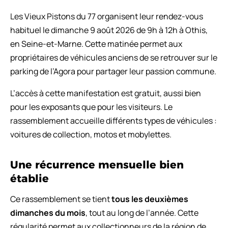
Les Vieux Pistons du 77 organisent leur rendez-vous
habituel le dimanche 9 août 2026 de 9h à 12h à Othis,
en Seine-et-Marne. Cette matinée permet aux
propriétaires de véhicules anciens de se retrouver sur le
parking de l’Agora pour partager leur passion commune.
L’accès à cette manifestation est gratuit, aussi bien
pour les exposants que pour les visiteurs. Le
rassemblement accueille différents types de véhicules :
voitures de collection, motos et mobylettes.
Une récurrence mensuelle bien
établie
Ce rassemblement se tient
tous les deuxièmes
dimanches du mois
, tout au long de l’année. Cette
régularité permet aux collectionneurs de la région de