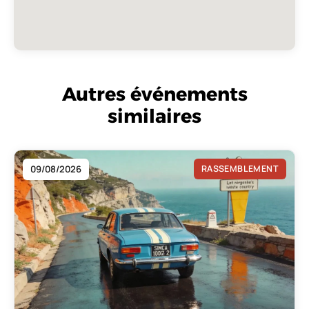
Autres événements
similaires
09/08/2026
RASSEMBLEMENT