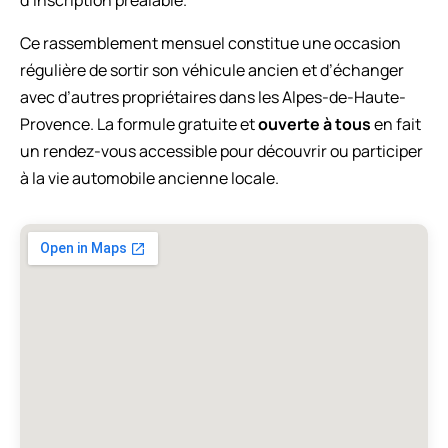
Ce rassemblement mensuel constitue une occasion
régulière de sortir son véhicule ancien et d’échanger
avec d’autres propriétaires dans les Alpes-de-Haute-
Provence. La formule gratuite et
ouverte à tous
en fait
un rendez-vous accessible pour découvrir ou participer
à la vie automobile ancienne locale.