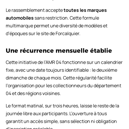
Le rassemblement accepte
toutes les marques
automobiles
sans restriction. Cette formule
multimarque permet une diversité de modèles et
d’époques sur le site de Forcalquier.
Une récurrence mensuelle établie
Cette initiative de l’AMR 04 fonctionne sur un calendrier
fixe, avec une date toujours identifiable : le deuxième
dimanche de chaque mois. Cette régularité facilite
l’organisation pour les collectionneurs du département
04 et des régions voisines.
Le format matinal, sur trois heures, laisse le reste de la
journée libre aux participants. L’ouverture à tous
garantit un accès simple, sans sélection ni obligation
d’inscription préalable.