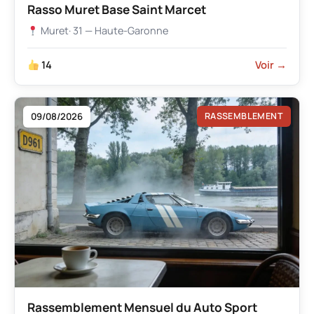
Rasso Muret Base Saint Marcet
Muret
· 31 — Haute-Garonne
14
Voir →
09/08/2026
RASSEMBLEMENT
Rassemblement Mensuel du Auto Sport