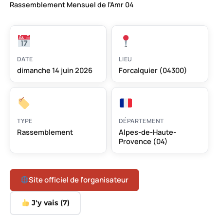
Rassemblement Mensuel de l’Amr 04
DATE
LIEU
dimanche 14 juin 2026
Forcalquier (04300)
TYPE
DÉPARTEMENT
Rassemblement
Alpes-de-Haute-
Provence (04)
Site officiel de l'organisateur
J'y vais (
7
)