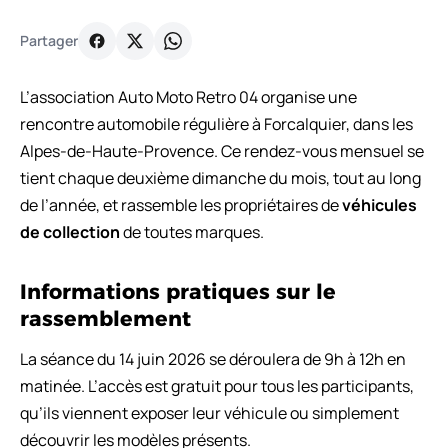
Partager
L’association Auto Moto Retro 04 organise une
rencontre automobile régulière à Forcalquier, dans les
Alpes-de-Haute-Provence. Ce rendez-vous mensuel se
tient chaque deuxième dimanche du mois, tout au long
de l’année, et rassemble les propriétaires de
véhicules
de collection
de toutes marques.
Informations pratiques sur le
rassemblement
La séance du 14 juin 2026 se déroulera de 9h à 12h en
matinée. L’accès est gratuit pour tous les participants,
qu’ils viennent exposer leur véhicule ou simplement
découvrir les modèles présents.