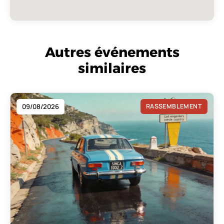
Autres événements
similaires
09/08/2026
RASSEMBLEMENT