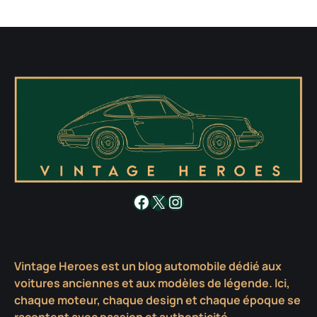
Facebook
X
Instagram
Vintage Heroes est un blog automobile dédié aux
voitures anciennes et aux modèles de légende. Ici,
chaque moteur, chaque design et chaque époque se
racontent avec passion et authenticité.