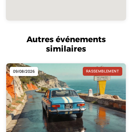
Autres événements
similaires
09/08/2026
RASSEMBLEMENT