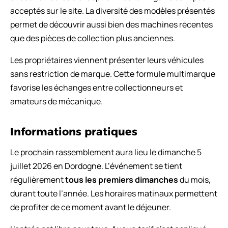
acceptés sur le site. La diversité des modèles présentés
permet de découvrir aussi bien des machines récentes
que des pièces de collection plus anciennes.
Les propriétaires viennent présenter leurs véhicules
sans restriction de marque. Cette formule multimarque
favorise les échanges entre collectionneurs et
amateurs de mécanique.
Informations pratiques
Le prochain rassemblement aura lieu le dimanche 5
juillet 2026 en Dordogne. L’événement se tient
régulièrement
tous les premiers dimanches
du mois,
durant toute l’année. Les horaires matinaux permettent
de profiter de ce moment avant le déjeuner.