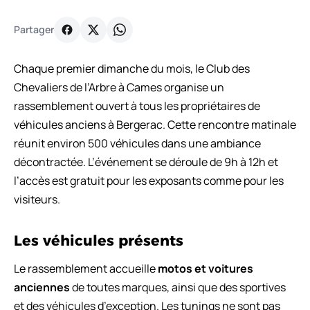
Partager
Chaque premier dimanche du mois, le Club des
Chevaliers de l’Arbre à Cames organise un
rassemblement ouvert à tous les propriétaires de
véhicules anciens à Bergerac. Cette rencontre matinale
réunit environ 500 véhicules dans une ambiance
décontractée. L’événement se déroule de 9h à 12h et
l’accès est gratuit pour les exposants comme pour les
visiteurs.
Les véhicules présents
Le rassemblement accueille
motos et voitures
anciennes
de toutes marques, ainsi que des sportives
et des véhicules d’exception. Les tunings ne sont pas