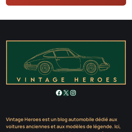
Facebook
X
Instagram
Vintage Heroes est un blog automobile dédié aux
voitures anciennes et aux modèles de légende. Ici,