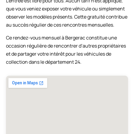
L’entrée est libre pour tous. Aucun tarif n’est appliqué,
que vous veniez exposer votre véhicule ou simplement
observer les modèles présents. Cette gratuité contribue
au succès régulier de ces rencontres mensuelles.
Ce rendez-vous mensuel à Bergerac constitue une
occasion régulière de rencontrer d’autres propriétaires
et de partager votre intérêt pour les véhicules de
collection dans le département 24.