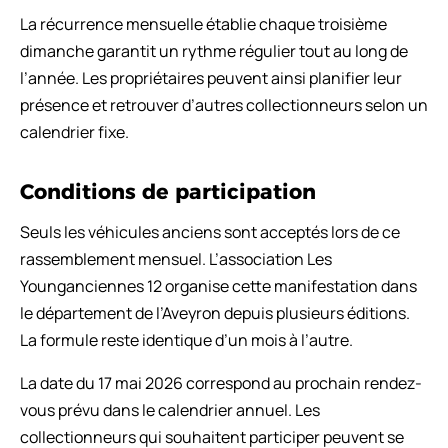
La récurrence mensuelle établie chaque troisième
dimanche garantit un rythme régulier tout au long de
l’année. Les propriétaires peuvent ainsi planifier leur
présence et retrouver d’autres collectionneurs selon un
calendrier fixe.
Conditions de participation
Seuls les véhicules anciens sont acceptés lors de ce
rassemblement mensuel. L’association Les
Younganciennes 12 organise cette manifestation dans
le département de l’Aveyron depuis plusieurs éditions.
La formule reste identique d’un mois à l’autre.
La date du 17 mai 2026 correspond au prochain rendez-
vous prévu dans le calendrier annuel. Les
collectionneurs qui souhaitent participer peuvent se