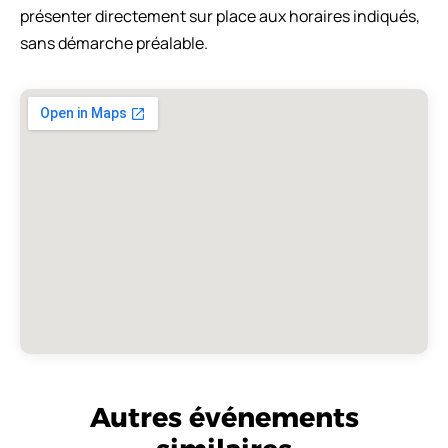
présenter directement sur place aux horaires indiqués,
sans démarche préalable.
Autres événements