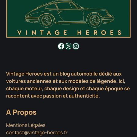
Facebook
X
Instagram
Vintage Heroes est un blog automobile dédié aux
voitures anciennes et aux modèles de légende. Ici,
chaque moteur, chaque design et chaque époque se
racontent avec passion et authenticité.
A Propos
Mentions Légales
contact@vintage-heroes.fr