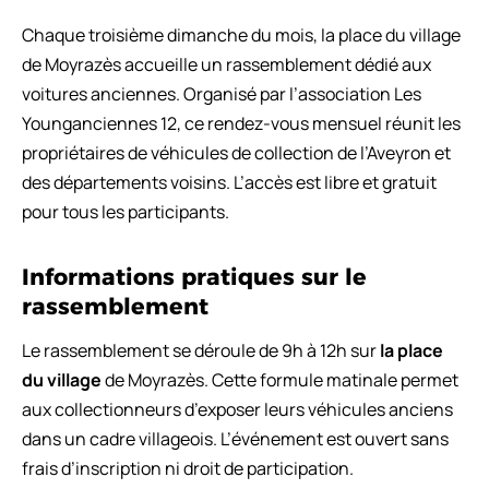
Chaque troisième dimanche du mois, la place du village
de Moyrazès accueille un rassemblement dédié aux
voitures anciennes. Organisé par l’association Les
Younganciennes 12, ce rendez-vous mensuel réunit les
propriétaires de véhicules de collection de l’Aveyron et
des départements voisins. L’accès est libre et gratuit
pour tous les participants.
Informations pratiques sur le
rassemblement
Le rassemblement se déroule de 9h à 12h sur
la place
du village
de Moyrazès. Cette formule matinale permet
aux collectionneurs d’exposer leurs véhicules anciens
dans un cadre villageois. L’événement est ouvert sans
frais d’inscription ni droit de participation.