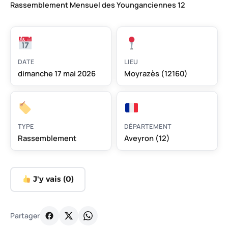
Rassemblement Mensuel des Younganciennes 12
DATE
LIEU
dimanche 17 mai 2026
Moyrazès (12160)
TYPE
DÉPARTEMENT
Rassemblement
Aveyron (12)
J'y vais (
0
)
Partager