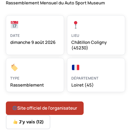
Rassemblement Mensuel du Auto Sport Museum
DATE
LIEU
dimanche 9 août 2026
Châtillon Coligny
(45230)
TYPE
DÉPARTEMENT
Rassemblement
Loiret (45)
Site officiel de l'organisateur
J'y vais (
12
)