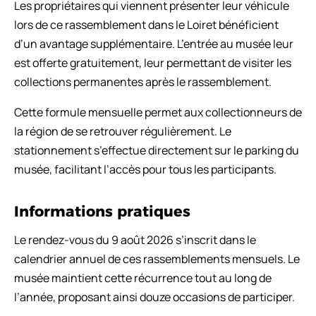
Les propriétaires qui viennent présenter leur véhicule
lors de ce rassemblement dans le Loiret bénéficient
d’un avantage supplémentaire. L’entrée au musée leur
est offerte gratuitement, leur permettant de visiter les
collections permanentes après le rassemblement.
Cette formule mensuelle permet aux collectionneurs de
la région de se retrouver régulièrement. Le
stationnement s’effectue directement sur le parking du
musée, facilitant l’accès pour tous les participants.
Informations pratiques
Le rendez-vous du 9 août 2026 s’inscrit dans le
calendrier annuel de ces rassemblements mensuels. Le
musée maintient cette récurrence tout au long de
l’année, proposant ainsi douze occasions de participer.