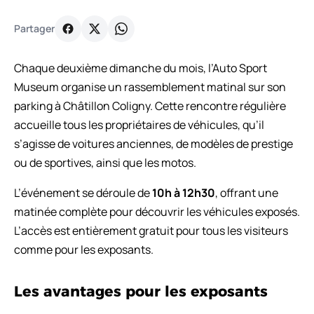
Partager
Chaque deuxième dimanche du mois, l’Auto Sport
Museum organise un rassemblement matinal sur son
parking à Châtillon Coligny. Cette rencontre régulière
accueille tous les propriétaires de véhicules, qu’il
s’agisse de voitures anciennes, de modèles de prestige
ou de sportives, ainsi que les motos.
L’événement se déroule de
10h à 12h30
, offrant une
matinée complète pour découvrir les véhicules exposés.
L’accès est entièrement gratuit pour tous les visiteurs
comme pour les exposants.
Les avantages pour les exposants