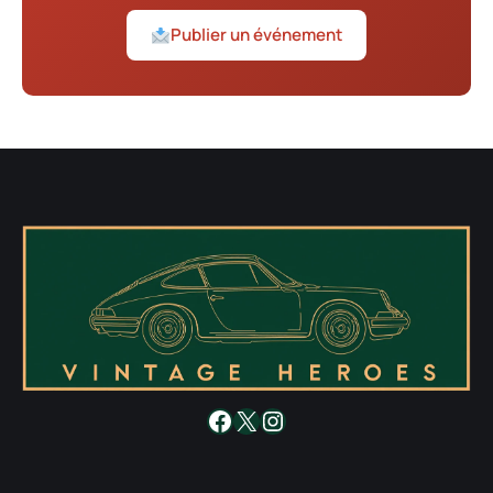
Publier un événement
Facebook
X
Instagram