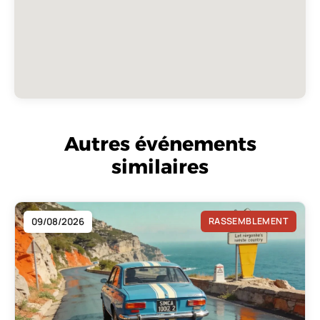
Autres événements
similaires
09/08/2026
RASSEMBLEMENT