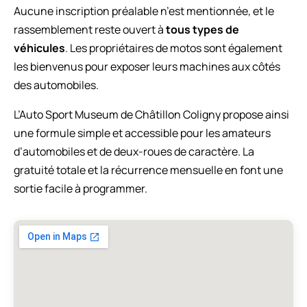
Aucune inscription préalable n’est mentionnée, et le
rassemblement reste ouvert à
tous types de
véhicules
. Les propriétaires de motos sont également
les bienvenus pour exposer leurs machines aux côtés
des automobiles.
L’Auto Sport Museum de Châtillon Coligny propose ainsi
une formule simple et accessible pour les amateurs
d’automobiles et de deux-roues de caractère. La
gratuité totale et la récurrence mensuelle en font une
sortie facile à programmer.