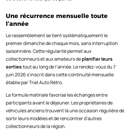
Une récurrence mensuelle toute
l’année
Le rassemblement se tient systématiquement le
premier dimanche de chaque mois, sans interruption
saisonnière. Cette régularité permet aux
collectionneurs et aux amateurs de
planifier leurs
sorties
tout au long de l’année. Le rendez-vous du 7
juin 2026 s’inscrit dans cette continuité mensuelle
établie par Triel Auto Rétro.
La formule matinale favorise les échanges entre
participants avant le déjeuner. Les propriétaires de
véhicules anciens trouvent là une occasion régulière de
sortir leurs modèles et de rencontrer d’autres
collectionneurs de la région.