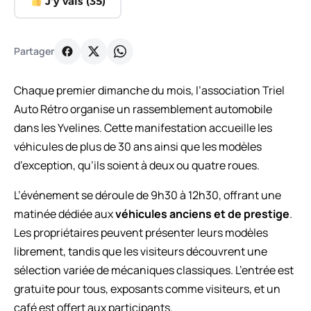
J'y vais (
35
)
Partager
Chaque premier dimanche du mois, l’association Triel
Auto Rétro organise un rassemblement automobile
dans les Yvelines. Cette manifestation accueille les
véhicules de plus de 30 ans ainsi que les modèles
d’exception, qu’ils soient à deux ou quatre roues.
L’événement se déroule de 9h30 à 12h30, offrant une
matinée dédiée aux
véhicules anciens et de prestige
.
Les propriétaires peuvent présenter leurs modèles
librement, tandis que les visiteurs découvrent une
sélection variée de mécaniques classiques. L’entrée est
gratuite pour tous, exposants comme visiteurs, et un
café est offert aux participants.