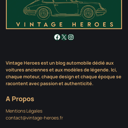
Facebook
X
Instagram
Vintage Heroes est un blog automobile dédié aux
voitures anciennes et aux modèles de légende. Ici,
chaque moteur, chaque design et chaque époque se
racontent avec passion et authenticité.
A Propos
Mentions Légales
contact@vintage-heroes.fr