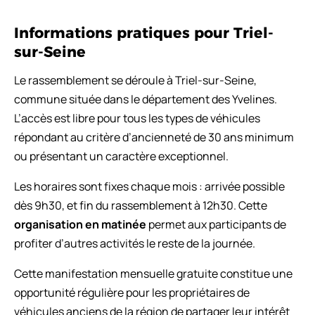
Informations pratiques pour Triel-
sur-Seine
Le rassemblement se déroule à Triel-sur-Seine,
commune située dans le département des Yvelines.
L’accès est libre pour tous les types de véhicules
répondant au critère d’ancienneté de 30 ans minimum
ou présentant un caractère exceptionnel.
Les horaires sont fixes chaque mois : arrivée possible
dès 9h30, et fin du rassemblement à 12h30. Cette
organisation en matinée
permet aux participants de
profiter d’autres activités le reste de la journée.
Cette manifestation mensuelle gratuite constitue une
opportunité régulière pour les propriétaires de
véhicules anciens de la région de partager leur intérêt