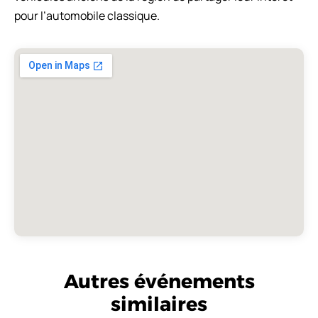
pour l’automobile classique.
Autres événements
similaires