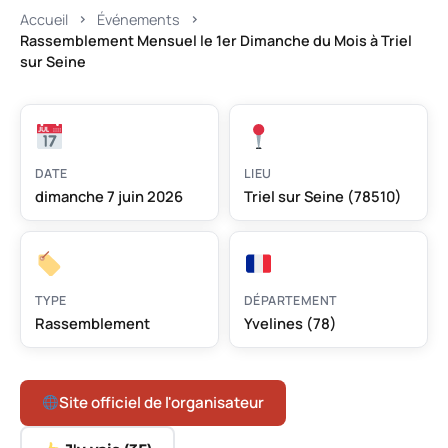
Accueil
Événements
Rassemblement Mensuel le 1er Dimanche du Mois à Triel
sur Seine
DATE
LIEU
dimanche 7 juin 2026
Triel sur Seine (78510)
TYPE
DÉPARTEMENT
Rassemblement
Yvelines (78)
Site officiel de l'organisateur