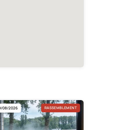
9/08/2026
RASSEMBLEMENT