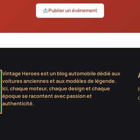
Publier un événement
Vintage Heroes est un blog automobile dédié aux
voitures anciennes et aux modèles de légende.
Ici, chaque moteur, chaque design et chaque
époque se racontent avec passion et
authenticité.