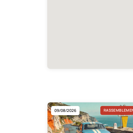
09/08/2026
RASSEMBLEME