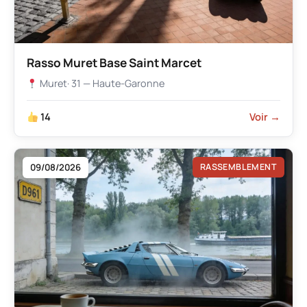
Rasso Muret Base Saint Marcet
Muret
· 31 — Haute-Garonne
14
Voir →
09/08/2026
RASSEMBLEMENT