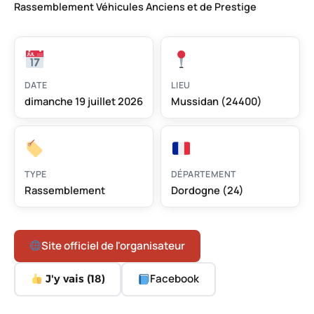
Rassemblement Véhicules Anciens et de Prestige
DATE
LIEU
dimanche 19 juillet 2026
Mussidan (24400)
TYPE
DÉPARTEMENT
Rassemblement
Dordogne (24)
Site officiel de l'organisateur
Facebook
J'y vais (
18
)