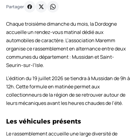
Partager
Chaque troisième dimanche du mois, la Dordogne
accueille un rendez-vous matinal dédié aux
automobiles de caractère. L’association Maremm
organise ce rassemblement en alternance entre deux
communes du département : Mussidan et Saint-
Seurin-sur-l’Isle.
L’édition du 19 juillet 2026 se tiendra à Mussidan de 9h à
12h. Cette formule en matinée permet aux
collectionneurs de la région de se retrouver autour de
leurs mécaniques avant les heures chaudes de l’été.
Les véhicules présents
Le rassemblement accueille une large diversité de