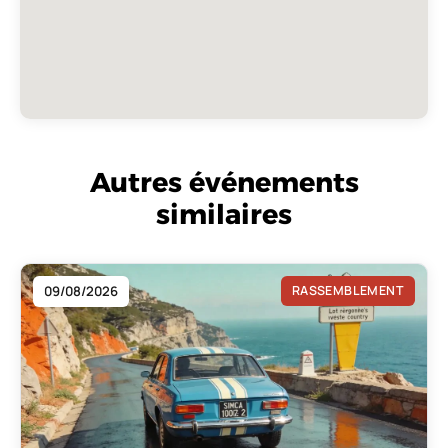
Autres événements
similaires
09/08/2026
RASSEMBLEMENT