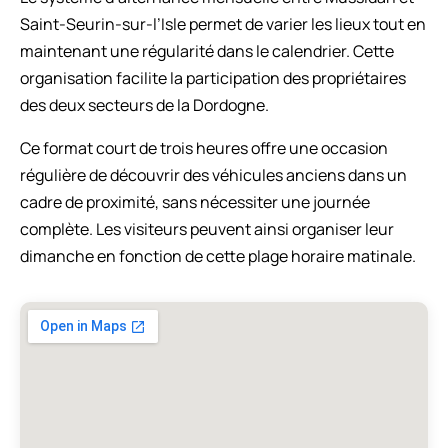
Saint-Seurin-sur-l’Isle permet de varier les lieux tout en
maintenant une régularité dans le calendrier. Cette
organisation facilite la participation des propriétaires
des deux secteurs de la Dordogne.
Ce format court de trois heures offre une occasion
régulière de découvrir des véhicules anciens dans un
cadre de proximité, sans nécessiter une journée
complète. Les visiteurs peuvent ainsi organiser leur
dimanche en fonction de cette plage horaire matinale.