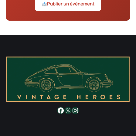
Publier un événement
Facebook
X
Instagram