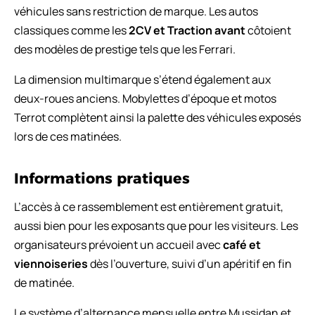
véhicules sans restriction de marque. Les autos
classiques comme les
2CV et Traction avant
côtoient
des modèles de prestige tels que les Ferrari.
La dimension multimarque s’étend également aux
deux-roues anciens. Mobylettes d’époque et motos
Terrot complètent ainsi la palette des véhicules exposés
lors de ces matinées.
Informations pratiques
L’accès à ce rassemblement est entièrement gratuit,
aussi bien pour les exposants que pour les visiteurs. Les
organisateurs prévoient un accueil avec
café et
viennoiseries
dès l’ouverture, suivi d’un apéritif en fin
de matinée.
Le système d’alternance mensuelle entre Mussidan et