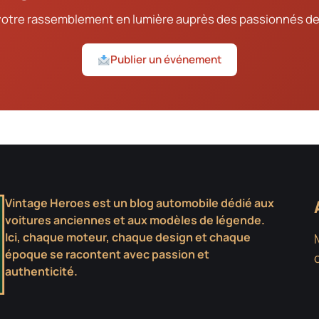
votre rassemblement en lumière auprès des passionnés de
Publier un événement
Vintage Heroes est un blog automobile dédié aux
voitures anciennes et aux modèles de légende.
Ici, chaque moteur, chaque design et chaque
époque se racontent avec passion et
authenticité.