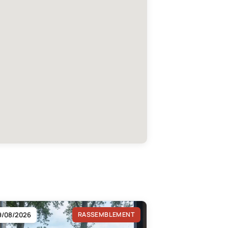
9/08/2026
RASSEMBLEMENT