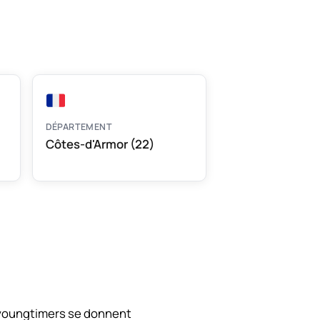
DÉPARTEMENT
Côtes-d'Armor (22)
 youngtimers se donnent