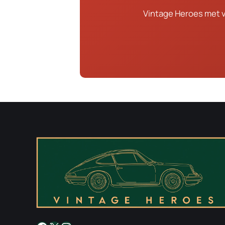
Vintage Heroes met 