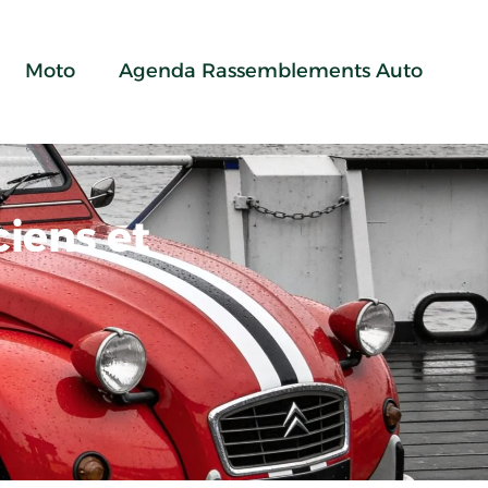
Moto
Agenda Rassemblements Auto
iens et