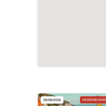
09/08/2026
RASSEMBLEME