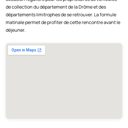
de collection du département de la Drôme et des
départements limitrophes de se retrouver. La formule
matinale permet de profiter de cette rencontre avant le
déjeuner.