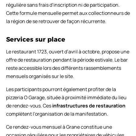
régulière sans frais d’inscription ni de participation.
Cette formule mensuelle permet aux collectionneurs de
la région de se retrouver de façon récurrente.
Services sur place
Le restaurant 1723, ouvert d’avril à octobre, propose une
offre de restauration pendant la période estivale. Le bar
reste accessible lors des différents rassemblements
mensuels organisés sur le site.
Les participants pourront également profiter de la
pizzeria O Garage, située à proximité immédiate du lieu
de rendez-vous. Ces
infrastructures de restauration
complètent l’organisation de la manifestation.
Ce rendez-vous mensuel à Grane constitue une
occasion régulière pour les propriétaires de véhicules