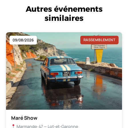
Autres événements
similaires
09/08/2026
RASSEMBLEMENT
Maré Show
Marmande
· 47 — Lot-et-Garonne