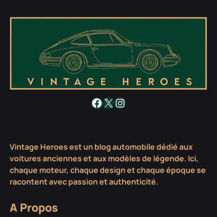
Facebook
X
Instagram
Vintage Heroes est un blog automobile dédié aux
voitures anciennes et aux modèles de légende. Ici,
chaque moteur, chaque design et chaque époque se
racontent avec passion et authenticité.
A Propos