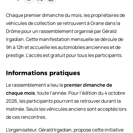
Chaque premier dimanche du mois, les propriétaires de
véhicules de collection se retrouvent à Grane dans la
Drôme pour un rassemblement organisé par Gérald
Irgadian. Cette manifestation mensuelle se déroule de
9h à 12h et accueille les automobiles anciennes et de
prestige. L’accès est gratuit pour tous les participants.
Informations pratiques
Le rassemblement a lieu le
premier dimanche de
chaque mois
, toute l’année. Pour l’édition du 4 octobre
2026, les participants pourront se retrouver durant la
matinée. Seuls les véhicules anciens sont acceptés lors
de ces rencontres.
L’organisateur, Gérald Irgadian, propose cette initiative