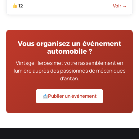
12
Voir →
Vous organisez un événement
automobile ?
Vintage Heroes met votre rassemblement en
lumière auprès des passionnés de mécaniques
d'antan.
Publier un événement