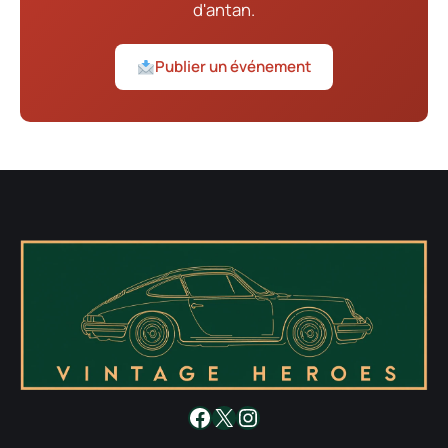
d'antan.
Publier un événement
Facebook
X
Instagram