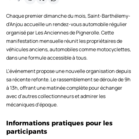
Chaque premier dimanche du mois, Saint-Barthélemy-
d’Anjou accueille un rendez-vous automobile régulier
organisé par Les Anciennes de Pignerolle. Cette
manifestation mensuelle réunit les propriétaires de
véhicules anciens, automobiles comme motocyclettes,
dans une formule accessible à tous.
L’événement propose une nouvelle organisation depuis
sa récente refonte. Le rassemblement se déroule de 9h
à 13h, offrant une matinée complète pour échanger
avec d’autres collectionneurs et admirer les
mécaniques d’époque.
Informations pratiques pour les
participants