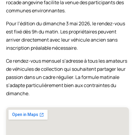
rocade angevine facilite la venue des participants des
communes environnantes.
Pour l’édition du dimanche 3 mai 2026, le rendez-vous
est fixé dès 9h du matin. Les propriétaires peuvent
arriver directement avec leur véhicule ancien sans
inscription préalable nécessaire.
Ce rendez-vous mensuel s’adresse à tous les amateurs
de véhicules de collection qui souhaitent partager leur
passion dans un cadre régulier. La formule matinale
s’adapte particulièrement bien aux contraintes du
dimanche.