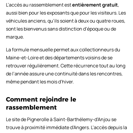
L’accès au rassemblement est
entièrement gratuit
,
aussi bien pour les exposants que pour les visiteurs. Les
véhicules anciens, qu’ils soient à deux ou quatre roues,
sont les bienvenus sans distinction d’époque ou de
marque.
La formule mensuelle permet aux collectionneurs du
Maine-et-Loire et des départements voisins de se
retrouver régulièrement. Cette récurrence tout au long
de l’année assure une continuité dans les rencontres,
même pendant les mois d’hiver.
Comment rejoindre le
rassemblement
Le site de Pignerolle à Saint-Barthélemy-d’Anjou se
trouve à proximité immédiate d’Angers. L’accès depuis la