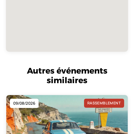
Autres événements
similaires
09/08/2026
RASSEMBLEMENT