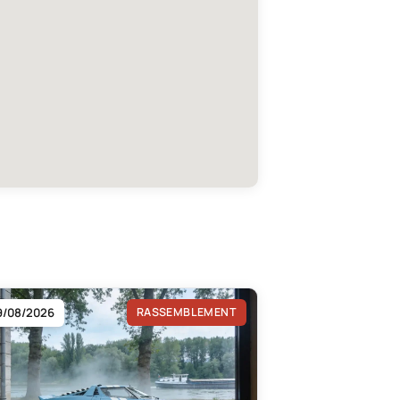
9/08/2026
RASSEMBLEMENT