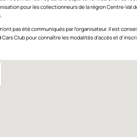
ganisation pour les collectionneurs de la région Centre-Val d
.
n n’ont pas été communiqués par l’organisateur. Il est conse
 Cars Club pour connaître les modalités d’accès et d’insc