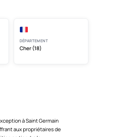
DÉPARTEMENT
Cher (18)
xception à Saint Germain
frant aux propriétaires de