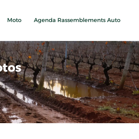
Moto
Agenda Rassemblements Auto
otos