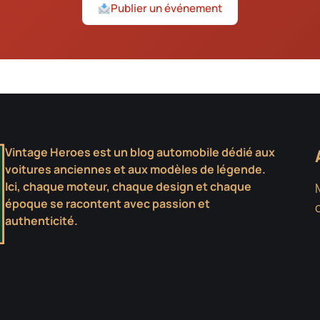
Publier un événement
Vintage Heroes est un blog automobile dédié aux
voitures anciennes et aux modèles de légende.
Ici, chaque moteur, chaque design et chaque
époque se racontent avec passion et
authenticité.