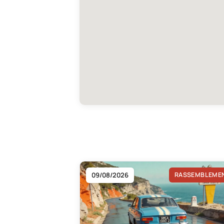
09/08/2026
RASSEMBLEME