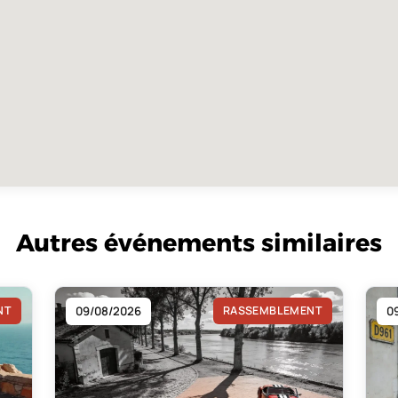
Autres événements similaires
NT
09/08/2026
RASSEMBLEMENT
0