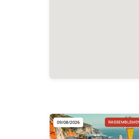
09/08/2026
RASSEMBLEME