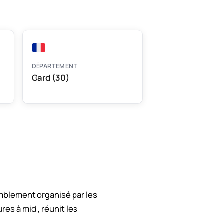
DÉPARTEMENT
Gard (30)
emblement organisé par les
es à midi, réunit les