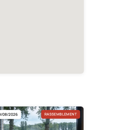
9/08/2026
RASSEMBLEMENT