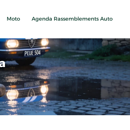
Moto
Agenda Rassemblements Auto
a