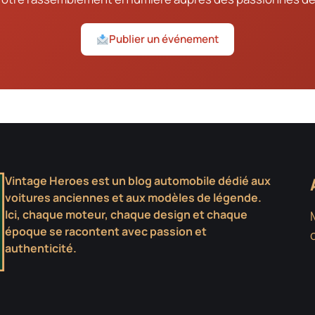
Publier un événement
Vintage Heroes est un blog automobile dédié aux
voitures anciennes et aux modèles de légende.
Ici, chaque moteur, chaque design et chaque
époque se racontent avec passion et
authenticité.