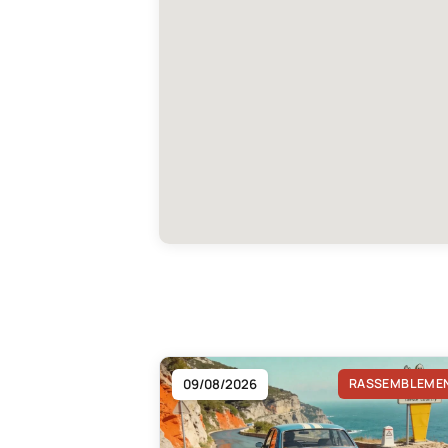
09/08/2026
RASSEMBLEME