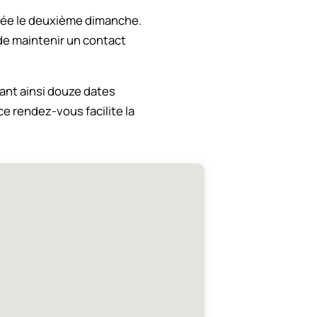
ixée le deuxième dimanche.
 de maintenir un contact
ant ainsi douze dates
e rendez-vous facilite la