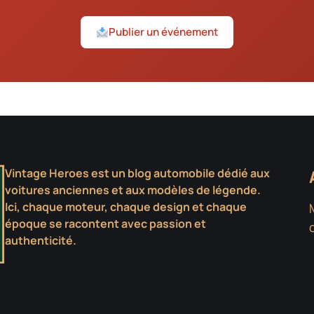
Publier un événement
Vintage Heroes est un blog automobile dédié aux
voitures anciennes et aux modèles de légende.
Ici, chaque moteur, chaque design et chaque
époque se racontent avec passion et
authenticité.