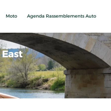
Moto
Agenda Rassemblements Auto
 East