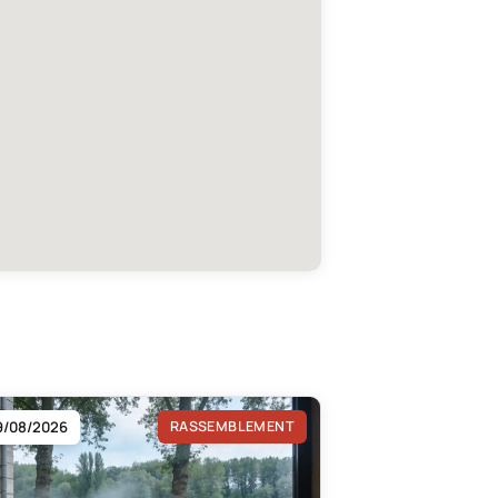
9/08/2026
RASSEMBLEMENT