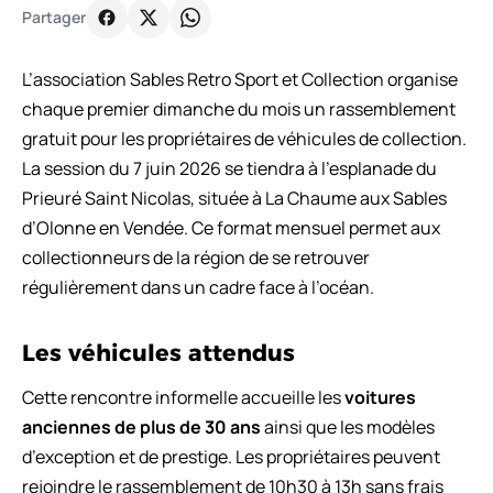
Partager
L’association Sables Retro Sport et Collection organise
chaque premier dimanche du mois un rassemblement
gratuit pour les propriétaires de véhicules de collection.
La session du 7 juin 2026 se tiendra à l’esplanade du
Prieuré Saint Nicolas, située à La Chaume aux Sables
d’Olonne en Vendée. Ce format mensuel permet aux
collectionneurs de la région de se retrouver
régulièrement dans un cadre face à l’océan.
Les véhicules attendus
Cette rencontre informelle accueille les
voitures
anciennes de plus de 30 ans
ainsi que les modèles
d’exception et de prestige. Les propriétaires peuvent
rejoindre le rassemblement de 10h30 à 13h sans frais