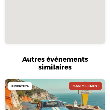
Autres événements
similaires
09/08/2026
RASSEMBLEMENT