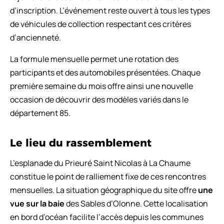
d’inscription. L’événement reste ouvert à tous les types
de véhicules de collection respectant ces critères
d’ancienneté.
La formule mensuelle permet une rotation des
participants et des automobiles présentées. Chaque
première semaine du mois offre ainsi une nouvelle
occasion de découvrir des modèles variés dans le
département 85.
Le lieu du rassemblement
L’esplanade du Prieuré Saint Nicolas à La Chaume
constitue le point de ralliement fixe de ces rencontres
mensuelles. La situation géographique du site offre
une
vue sur la baie
des Sables d’Olonne. Cette localisation
en bord d’océan facilite l’accès depuis les communes