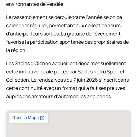
environnantes de Vendée.
Le rassemblement se déroule toute l’année selon ce
calendrier régulier, permettant aux collectionneurs
d’anticiper leurs sorties. La gratuité de l’événement
favorise la participation spontanée des propriétaires de
la région.
Les Sables d’Olonne accueillent donc mensuellement
cette initiative locale portée par Sables Retro Sport et
Collection. Le rendez-vous du 7 juin 2026 s’inscrit dans
cette continuité avec un format qui a fait ses preuves
auprès des amateurs d’automobiles anciennes.