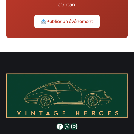
d'antan.
Publier un événement
Facebook
X
Instagram