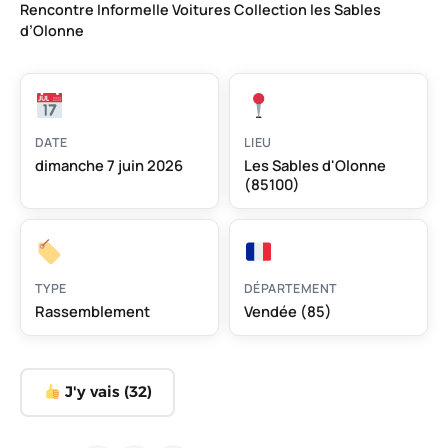
Rencontre Informelle Voitures Collection les Sables
d’Olonne
DATE
LIEU
dimanche 7 juin 2026
Les Sables d'Olonne
(85100)
TYPE
DÉPARTEMENT
Rassemblement
Vendée (85)
J'y vais (
32
)