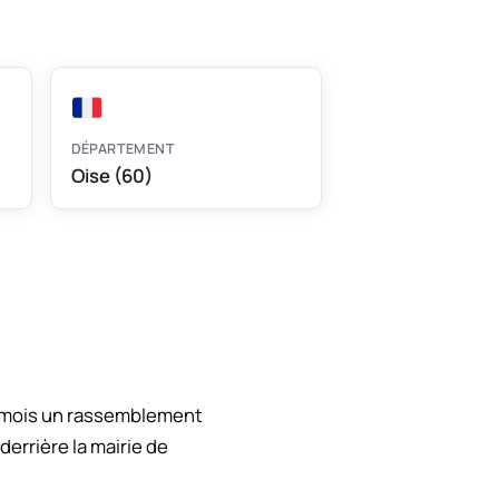
DÉPARTEMENT
Oise (60)
 mois un rassemblement
derrière la mairie de