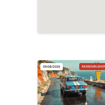
09/08/2026
RASSEMBLEME