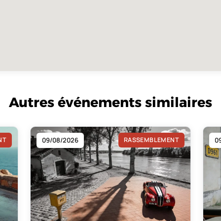
Autres événements similaires
NT
09/08/2026
RASSEMBLEMENT
0