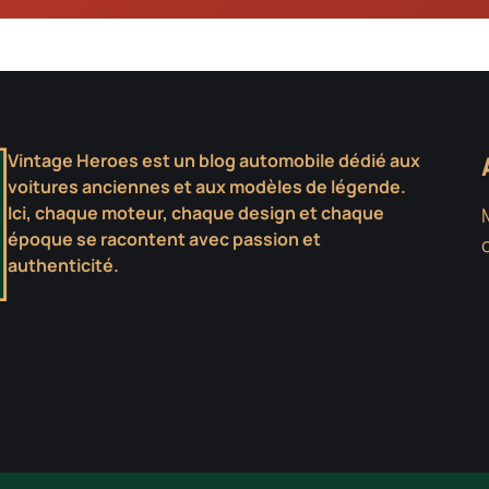
Vintage Heroes est un blog automobile dédié aux
voitures anciennes et aux modèles de légende.
Ici, chaque moteur, chaque design et chaque
époque se racontent avec passion et
authenticité.