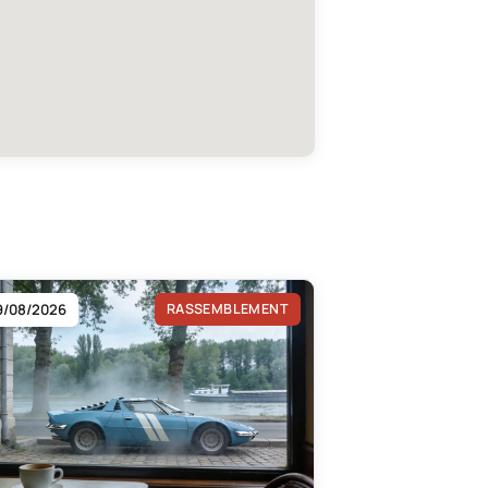
9/08/2026
RASSEMBLEMENT