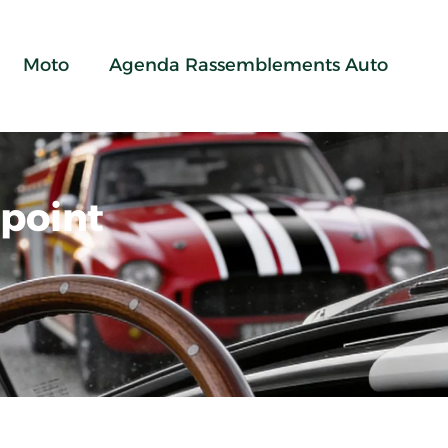
Moto
Agenda Rassemblements Auto
point