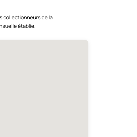
es collectionneurs de la
nsuelle établie.