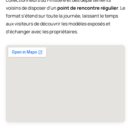
voisins de disposer d’un
point de rencontre régulier
. Le
format s’étend sur toute la journée, laissant le temps
aux visiteurs de découvrir les modèles exposés et
d’échanger avec les propriétaires.