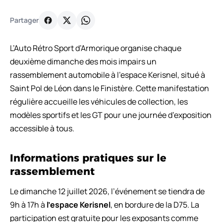
Partager
L’Auto Rétro Sport d’Armorique organise chaque
deuxième dimanche des mois impairs un
rassemblement automobile à l’espace Kerisnel, situé à
Saint Pol de Léon dans le Finistère. Cette manifestation
régulière accueille les véhicules de collection, les
modèles sportifs et les GT pour une journée d’exposition
accessible à tous.
Informations pratiques sur le
rassemblement
Le dimanche 12 juillet 2026, l’événement se tiendra de
9h à 17h à
l’espace Kerisnel
, en bordure de la D75. La
participation est gratuite pour les exposants comme