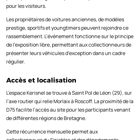
pour les visiteurs.
Les propriétaires de voitures anciennes, de modèles
prestige, sportifs et youngtimers peuvent rejoindre ce
rassemblement. L’événement fonctionne sur le principe
de l’exposition libre, permettant aux collectionneurs de
présenter leurs véhicules d’exception dans un cadre
régulier.
Accès et localisation
L’espace Kerisnel se trouve à Saint Pol de Léon (29), sur
l’axe routier qui relie Morlaix à Roscoff. La proximité de la
D75 facilite l’accès au site pour les participants venant
de différentes régions de Bretagne.
Cette récurrence mensuelle permet aux
collectionneurs du Finistère et des départements