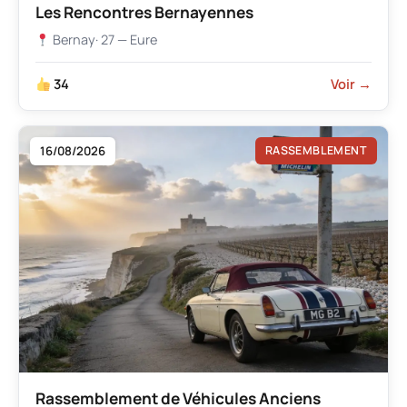
Les Rencontres Bernayennes
Bernay
· 27 — Eure
34
Voir →
16/08/2026
RASSEMBLEMENT
Rassemblement de Véhicules Anciens