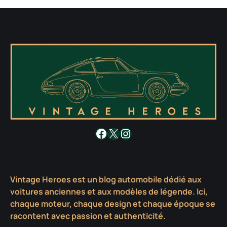
Facebook
X
Instagram
Vintage Heroes est un blog automobile dédié aux
voitures anciennes et aux modèles de légende. Ici,
chaque moteur, chaque design et chaque époque se
racontent avec passion et authenticité.