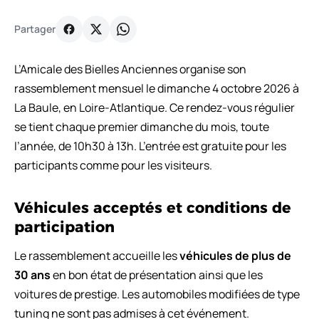
Partager
L’Amicale des Bielles Anciennes organise son
rassemblement mensuel le dimanche 4 octobre 2026 à
La Baule, en Loire-Atlantique. Ce rendez-vous régulier
se tient chaque premier dimanche du mois, toute
l’année, de 10h30 à 13h. L’entrée est gratuite pour les
participants comme pour les visiteurs.
Véhicules acceptés et conditions de
participation
Le rassemblement accueille les
véhicules de plus de
30 ans
en bon état de présentation ainsi que les
voitures de prestige. Les automobiles modifiées de type
tuning ne sont pas admises à cet événement.