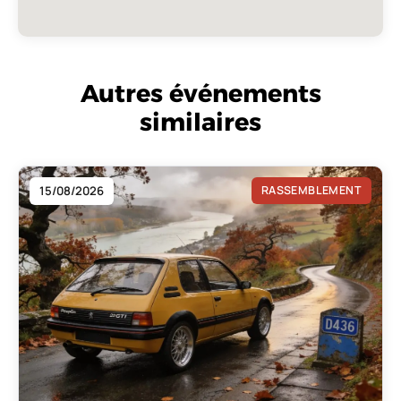
Autres événements
similaires
15/08/2026
RASSEMBLEMENT