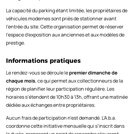
La capacité du parking étant limitée, les propriétaires de
véhicules modernes sont priés de stationner avant
l’entrée du site. Cette organisation permet de réserver
l’espace d’exposition aux anciennes et aux modèles de
prestige.
Informations pratiques
Le rendez-vous se déroule le
premier dimanche de
chaque mois
, ce qui permet aux collectionneurs de la
région de planifier leur participation régulière. Les
horaires s’étendent de 10h30 à 13h, offrant une matinée
dédiée aux échanges entre propriétaires.
Aucun frais de participation n’est demandé. L’A.b.a.
coordonne cette initiative mensuelle qui s’inscrit dans
la durée, proposant un point de rencontre récurrent