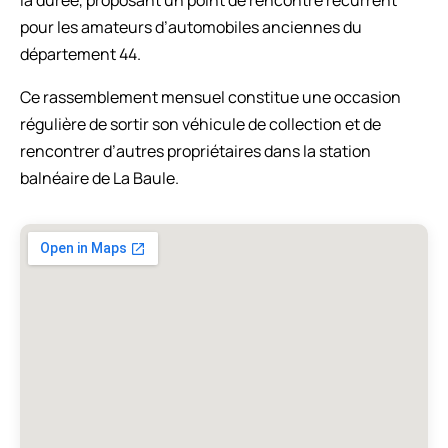
pour les amateurs d’automobiles anciennes du
département 44.
Ce rassemblement mensuel constitue une occasion
régulière de sortir son véhicule de collection et de
rencontrer d’autres propriétaires dans la station
balnéaire de La Baule.