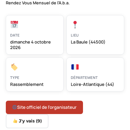
Rendez Vous Mensuel de l’A.b.a.
DATE
LIEU
dimanche 4 octobre
La Baule (44500)
2026
TYPE
DÉPARTEMENT
Rassemblement
Loire-Atlantique (44)
Site officiel de l'organisateur
J'y vais (
9
)