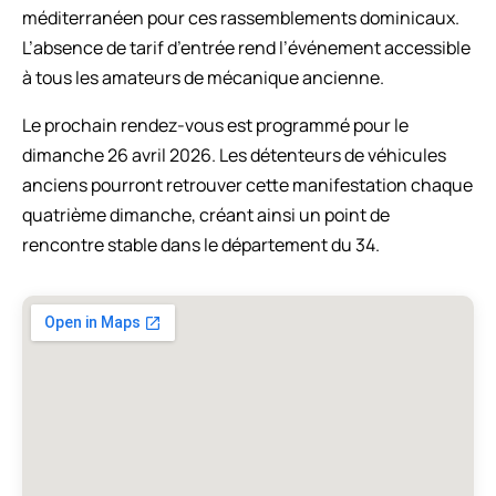
méditerranéen pour ces rassemblements dominicaux.
L’absence de tarif d’entrée rend l’événement accessible
à tous les amateurs de mécanique ancienne.
Le prochain rendez-vous est programmé pour le
dimanche 26 avril 2026. Les détenteurs de véhicules
anciens pourront retrouver cette manifestation chaque
quatrième dimanche, créant ainsi un point de
rencontre stable dans le département du 34.