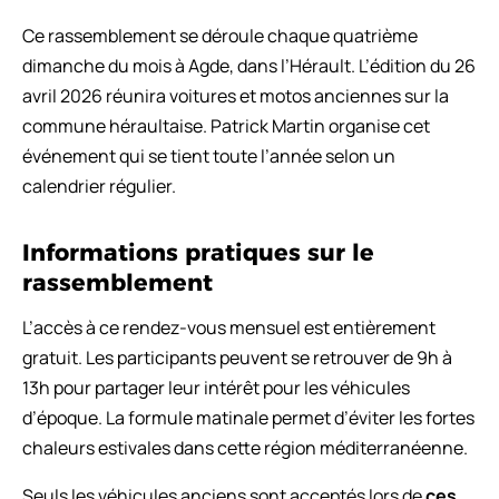
Ce rassemblement se déroule chaque quatrième
dimanche du mois à Agde, dans l’Hérault. L’édition du 26
avril 2026 réunira voitures et motos anciennes sur la
commune héraultaise. Patrick Martin organise cet
événement qui se tient toute l’année selon un
calendrier régulier.
Informations pratiques sur le
rassemblement
L’accès à ce rendez-vous mensuel est entièrement
gratuit. Les participants peuvent se retrouver de 9h à
13h pour partager leur intérêt pour les véhicules
d’époque. La formule matinale permet d’éviter les fortes
chaleurs estivales dans cette région méditerranéenne.
Seuls les véhicules anciens sont acceptés lors de
ces