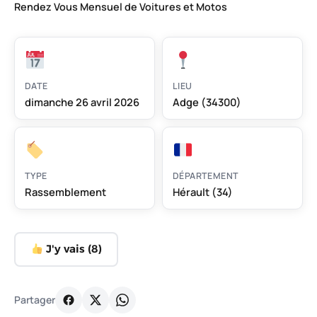
Rendez Vous Mensuel de Voitures et Motos
DATE
LIEU
dimanche 26 avril 2026
Adge (34300)
TYPE
DÉPARTEMENT
Rassemblement
Hérault (34)
J'y vais (
8
)
Partager