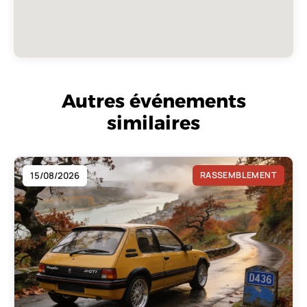
Autres événements
similaires
15/08/2026
RASSEMBLEMENT