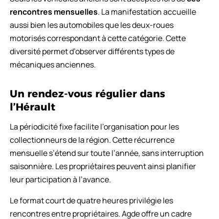
rencontres mensuelles
. La manifestation accueille
aussi bien les automobiles que les deux-roues
motorisés correspondant à cette catégorie. Cette
diversité permet d’observer différents types de
mécaniques anciennes.
Un rendez-vous régulier dans
l’Hérault
La périodicité fixe facilite l’organisation pour les
collectionneurs de la région. Cette récurrence
mensuelle s’étend sur toute l’année, sans interruption
saisonnière. Les propriétaires peuvent ainsi planifier
leur participation à l’avance.
Le format court de quatre heures privilégie les
rencontres entre propriétaires. Agde offre un cadre