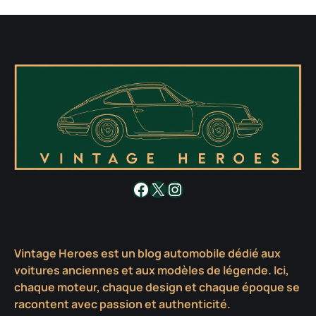
Facebook
X
Instagram
Vintage Heroes est un blog automobile dédié aux
voitures anciennes et aux modèles de légende. Ici,
chaque moteur, chaque design et chaque époque se
racontent avec passion et authenticité.