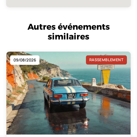
Autres événements
similaires
09/08/2026
RASSEMBLEMENT