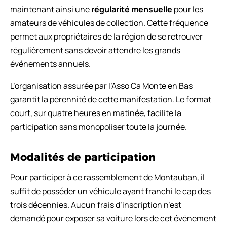
maintenant ainsi une
régularité mensuelle
pour les
amateurs de véhicules de collection. Cette fréquence
permet aux propriétaires de la région de se retrouver
régulièrement sans devoir attendre les grands
événements annuels.
L’organisation assurée par l’Asso Ca Monte en Bas
garantit la pérennité de cette manifestation. Le format
court, sur quatre heures en matinée, facilite la
participation sans monopoliser toute la journée.
Modalités de participation
Pour participer à ce rassemblement de Montauban, il
suffit de posséder un véhicule ayant franchi le cap des
trois décennies. Aucun frais d’inscription n’est
demandé pour exposer sa voiture lors de cet événement