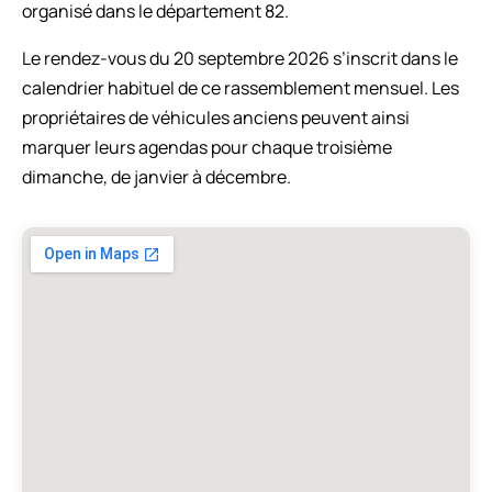
organisé dans le département 82.
Le rendez-vous du 20 septembre 2026 s’inscrit dans le
calendrier habituel de ce rassemblement mensuel. Les
propriétaires de véhicules anciens peuvent ainsi
marquer leurs agendas pour chaque troisième
dimanche, de janvier à décembre.