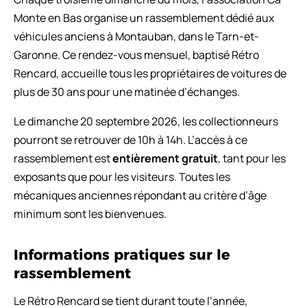
Monte en Bas organise un rassemblement dédié aux
véhicules anciens à Montauban, dans le Tarn-et-
Garonne. Ce rendez-vous mensuel, baptisé Rétro
Rencard, accueille tous les propriétaires de voitures de
plus de 30 ans pour une matinée d’échanges.
Le dimanche 20 septembre 2026, les collectionneurs
pourront se retrouver de 10h à 14h. L’accès à ce
rassemblement est
entièrement gratuit
, tant pour les
exposants que pour les visiteurs. Toutes les
mécaniques anciennes répondant au critère d’âge
minimum sont les bienvenues.
Informations pratiques sur le
rassemblement
Le Rétro Rencard se tient durant toute l’année,