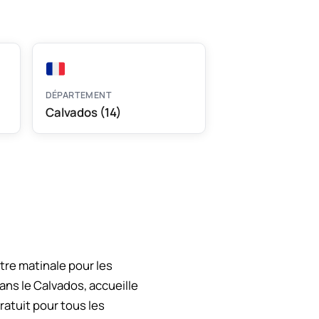
DÉPARTEMENT
Calvados (14)
re matinale pour les
ns le Calvados, accueille
ratuit pour tous les