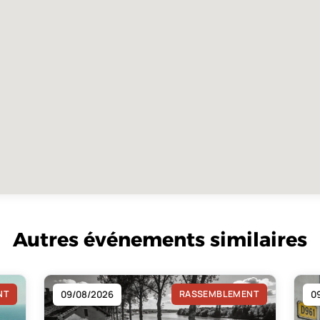
Autres événements similaires
NT
09/08/2026
RASSEMBLEMENT
0