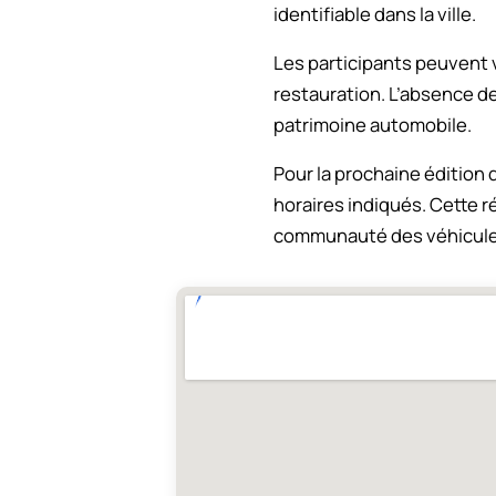
identifiable dans la ville.
Les participants peuvent 
restauration. L’absence d
patrimoine automobile.
Pour la prochaine édition 
horaires indiqués. Cette 
communauté des véhicule