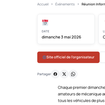
Accueil
Événements
Réunion Infor
DATE
L
dimanche 3 mai 2026
C
Site officiel de l'organisateur
Partager
Chaque premier dimanche 
amateurs de mécanique anc
tous les véhicules de plus 