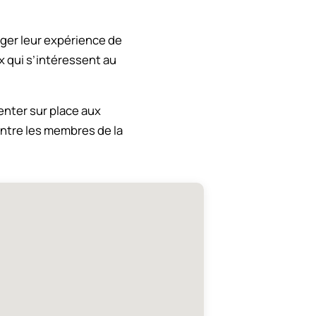
ger leur expérience de
x qui s’intéressent au
enter sur place aux
entre les membres de la