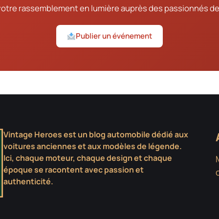
votre rassemblement en lumière auprès des passionnés de
Publier un événement
Vintage Heroes est un blog automobile dédié aux
voitures anciennes et aux modèles de légende.
Ici, chaque moteur, chaque design et chaque
époque se racontent avec passion et
authenticité.