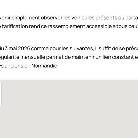
venir simplement observer les véhicules présents ou parta
e tarification rend ce rassemblement accessible à tous ceu
du 3 mai 2026 comme pour les suivantes, il suffit de se prés
régularité mensuelle permet de maintenir un lien constant 
s anciens en Normandie.