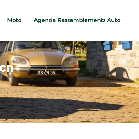
Moto
Agenda Rassemblements Auto
acn