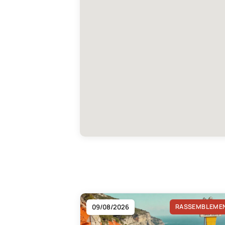
09/08/2026
RASSEMBLEME